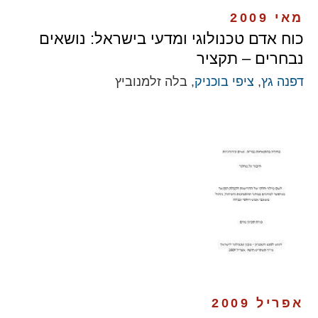
מאי 2009
כוח אדם טכנולוגי ומדעי בישראל: נושאים
נבחרים – תקציר
דפנה גץ
,
ציפי בוכניק
, בלה זלמנוביץ
אפריל 2009