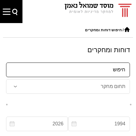
/
חיפוש דוחות ומחקרים
דוחות ומחקרים