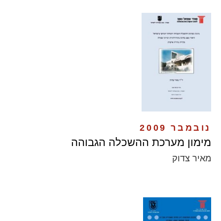
נובמבר 2009
מימון מערכת ההשכלה הגבוהה
מאיר צדוק