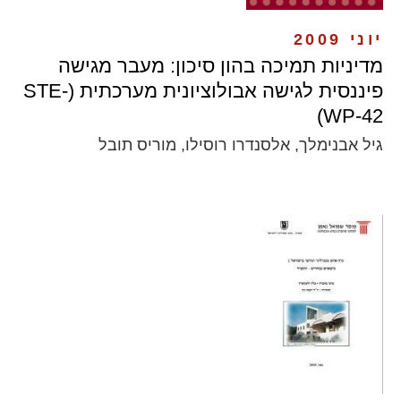
יוני 2009
מדיניות תמיכה בהון סיכון: מעבר מגישה
פיננסית לגישה אבולוציונית מערכתית (STE-
WP-42)
גיל אבנימלך, אלסנדרו רוסילו, מוריס תובל