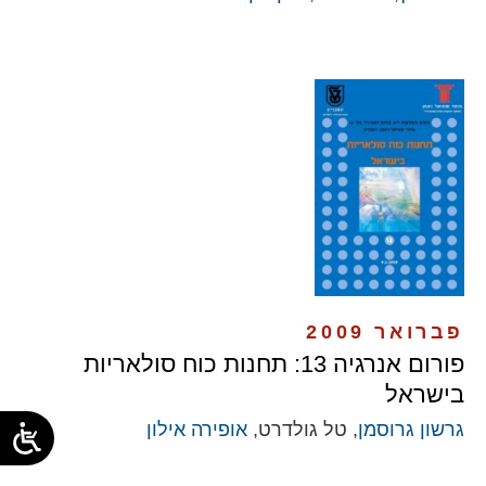
פברואר 2009
פורום אנרגיה 13: תחנות כוח סולאריות
בישראל
גרשון גרוסמן
, טל גולדרט,
אופירה אילון