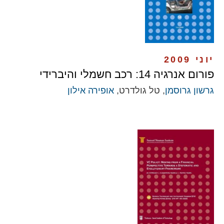
יוני 2009
פורום אנרגיה 14: רכב חשמלי והיברידי
גרשון גרוסמן
, טל גולדרט,
אופירה אילון