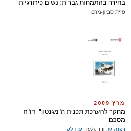
בחירה בהתמחות גברית: נשים כירורגיות
פזית סביון-מרם
מרץ 2009
מחקר להערכת תכנית ה"מגנטון"- דו"ח
מסכם
דפנה גץ
, ורד גלעד,
ערן לק