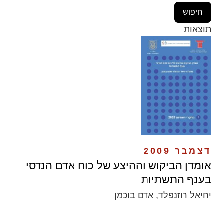
תוצאות
דצמבר 2009
אומדן הביקוש וההיצע של כוח אדם הנדסי
בענף התשתיות
יחיאל רוזנפלד, אדם בוכמן