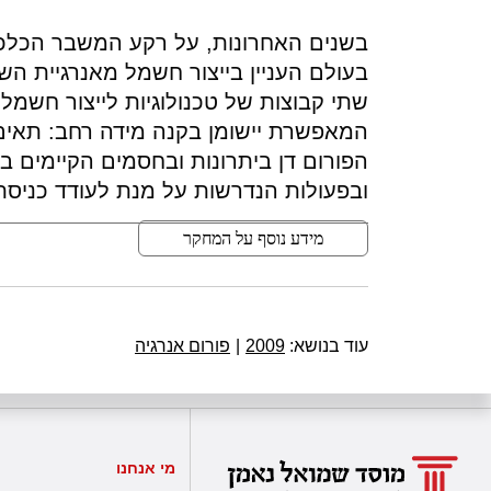
בשנים האחרונות, על רקע המשבר הכלכלי
בעולם העניין בייצור חשמל מאנרגיית הש
שתי קבוצות של טכנולוגיות לייצור חשמל
הפורום דן ביתרונות ובחסמים הקיימים במ
ובפעולות הנדרשות על מנת לעודד כניס
מידע נוסף על המחקר
עוד בנושא:
2009
|
פורום אנרגיה
מי אנחנו