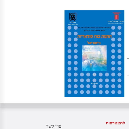
להצטרפות
צרו קשר