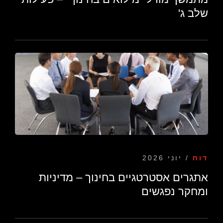
שלב ג'
דוח
/ יוני 2026
​אתגרים אסטרטגיים בחינוך – מדיניות
ומחקר נפגשים