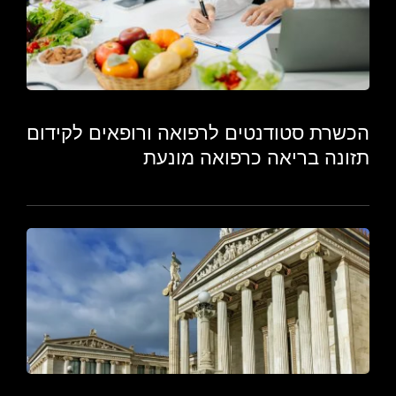
הכשרת סטודנטים לרפואה ורופאים לקידום
תזונה בריאה כרפואה מונעת