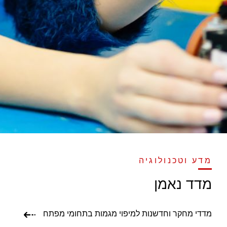
מדע וטכנולוגיה
מדד נאמן
מדדי מחקר וחדשנות למיפוי מגמות בתחומי מפתח