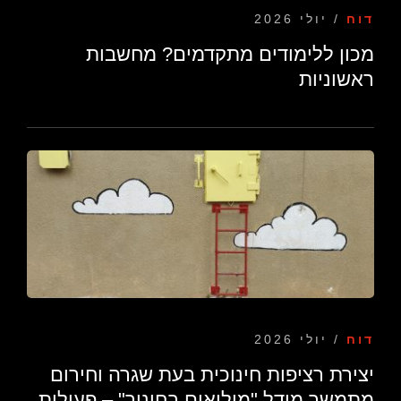
דוח
/ יולי 2026
מכון ללימודים מתקדמים? מחשבות
ראשוניות
דוח
/ יולי 2026
יצירת רציפות חינוכית בעת שגרה וחירום
מתמשך מודל "מילואים בחינוך" – פעילות