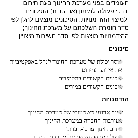
העומדים בפני מערכת החינוך בעת חירום
ודרכי פעולה למיתון (או הסרת) הסיכונים
ולמיצוי ההזדמנויות. הסיכונים מוצגים להלן לפי
סדר חומרת השלכתם על מערכת החינוך;
ההזדמנויות מוצגות לפי סדר חשיבות מיצויין :
סיכונים
חוסר יכולת של מערכת החינוך לנהל באפקטיביות
את אירוע החירום
סיכונים הקשורים בתלמידים
סיכונים הקשורים במורים
הזדמנויות
שינוי ארגוני משמעותי של מערכת החינוך
מעורבות החברה במערכת החינוך
קידום חינוך ערכי-חברתי
טיפול במבנים פיזיים של מערכת החינוך