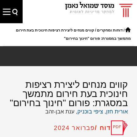
/
דוחות ומחקרים
/
קווים מנחים ליצירת רציפות חינוכית בעת חירום
מתמשך במסגרת: פורום "חינוך בחירום"
קווים מנחים ליצירת רציפות
חינוכית בעת חירום מתמשך
במסגרת: פורום "חינוך בחירום"
אורית חזן
,
ציפי בוכניק
, ענת אבן-זהב
דוח /
פברואר 2024