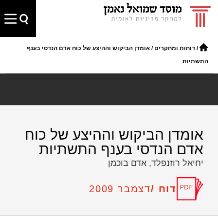
/
דוחות ומחקרים
/
אומדן הביקוש וההיצע של כוח אדם הנדסי בענף
התשתיות
אומדן הביקוש וההיצע של כוח
אדם הנדסי בענף התשתיות
יחיאל רוזנפלד, אדם בוכמן
דוח /
דצמבר 2009