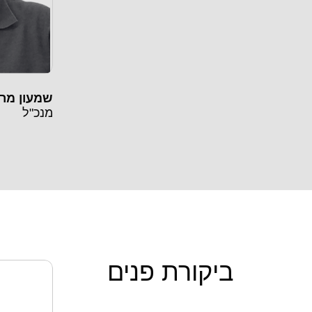
שמעון מר
מנכ"ל
ביקורת פנים