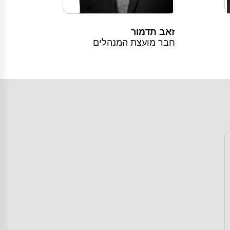
זאב תדמור
חבר מועצת המנהלים