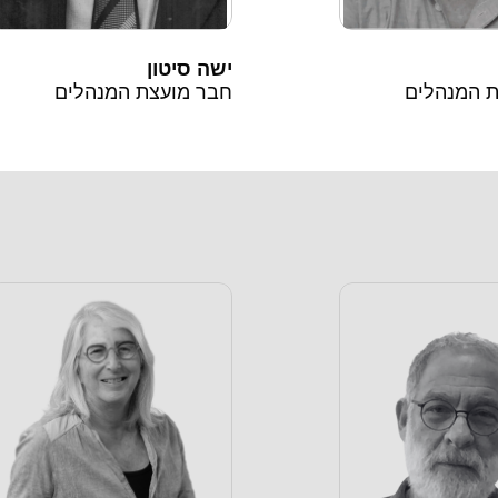
ישה סיטון
 המנהלים
חבר מועצת המנהלים