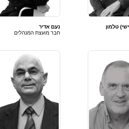
שי) טלמון
נעם אדיר
חבר מועצת המנהלים