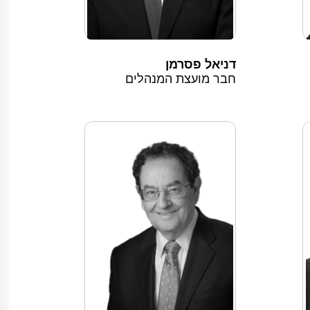
דניאל פסרמן
חבר מועצת המנהלים