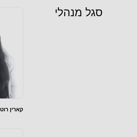
סגל מנהלי
קארין רוט