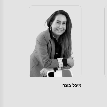
מיכל בונה