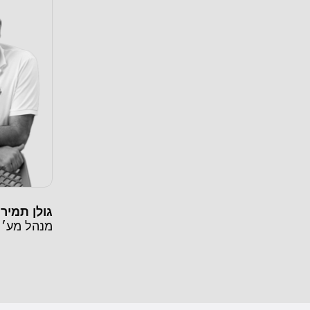
גולן תמיר
מנהל מע׳ 