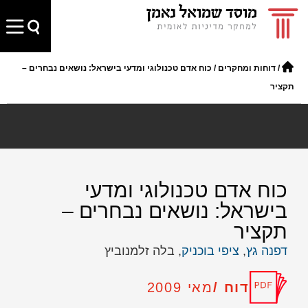
/
דוחות ומחקרים
/
כוח אדם טכנולוגי ומדעי בישראל: נושאים נבחרים –
תקציר
כוח אדם טכנולוגי ומדעי
בישראל: נושאים נבחרים –
תקציר
דפנה גץ
,
ציפי בוכניק
, בלה זלמנוביץ
דוח /
מאי 2009