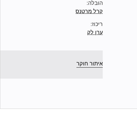
הובלה:
קרל מרטנס
ריכוז:
ערן לק
איתור חוקר