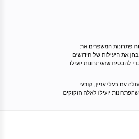
וח פתרונות המשפרים את
בחן את היעילות של חידושים
כדי להבטיח שהפתרונות יועילו
ה עם בעלי עניין, קובעי
שהפתרונות יועילו לאלה הזקוקים