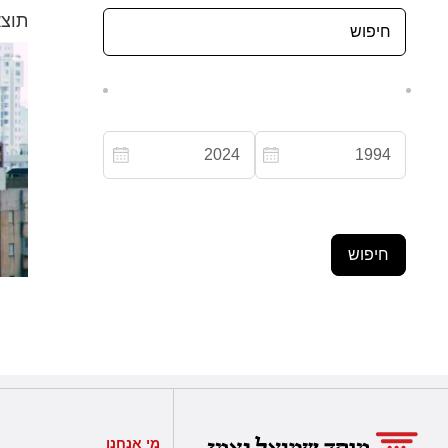
תוצא
מי אנחנו