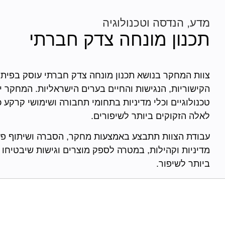
מדע, הנדסה וטכנולוגיה
תכנון מונחה צדק חברתי
צוות המחקר בנושא תכנון מונחה צדק חברתי עוסק בפית
הקישוריות, הנגישות והחיים בערים הישראליות. המחקר י
טכנולוגיים וכלי מדיניות בתחומי תחבורה ושימושי קרקע 
לאלה הזקוקים ביותר לשיפורים.
עבודת הצוות תתבצע באמצעות מחקר, הסברה ושיתוף פעול
מדיניות וקהילות, במטרה לספק מוצרים וגישות שיבטיחו 
ביותר לשיפור.