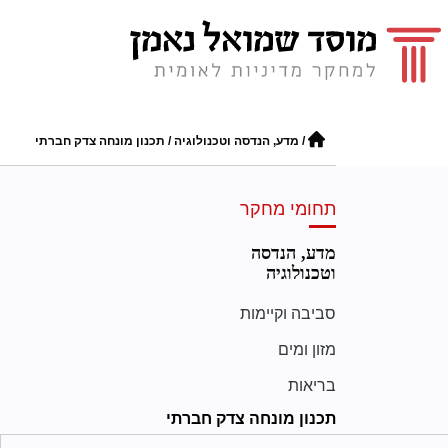
/
מדע, הנדסה וטכנולוגיה
/
תכנון מונחה צדק חברתי
תחומי מחקר
מדע, הנדסה
וטכנולוגיה
סביבה וקיימות
מזון ומים
בריאות
תכנון מונחה צדק חברתי