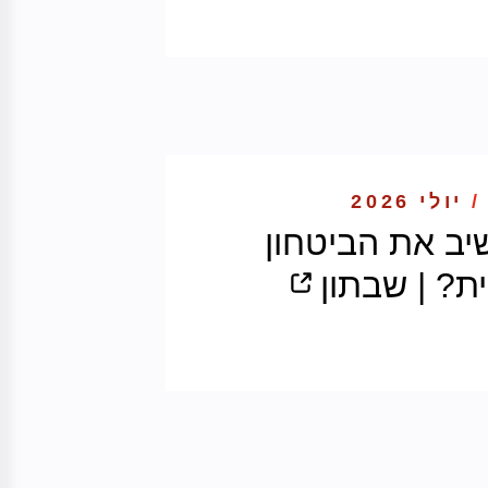
/
יולי 2026
יב את הביטחון
? | שבתון