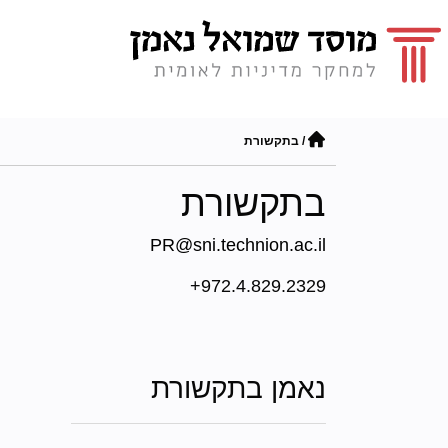
/
בתקשורת
בתקשורת
PR@sni.technion.ac.il
972.4.829.2329+
נאמן בתקשורת