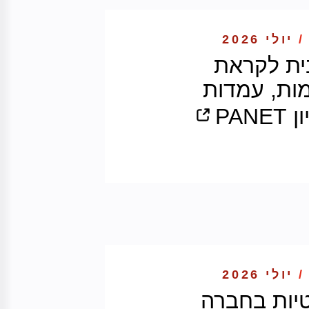
/
יולי 2026
ת לקראת
ות, עמדות
PAN
/
יולי 2026
יות בחברה