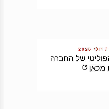
/
יולי 2026
הפוליטי של החברה
 מכאן