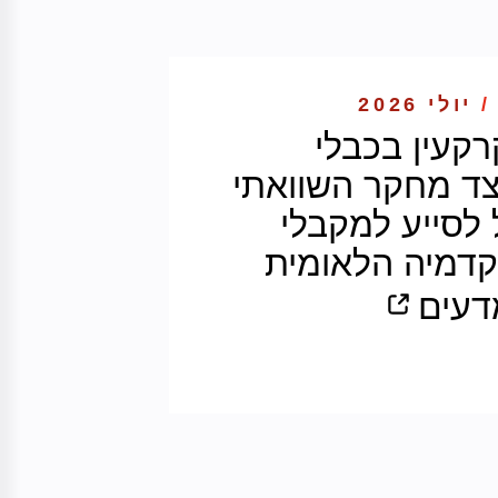
/
יולי 2026
קרקעין בכבלי
צד מחקר השוואתי
ל לסייע למקבלי
קדמיה הלאומית
דעים