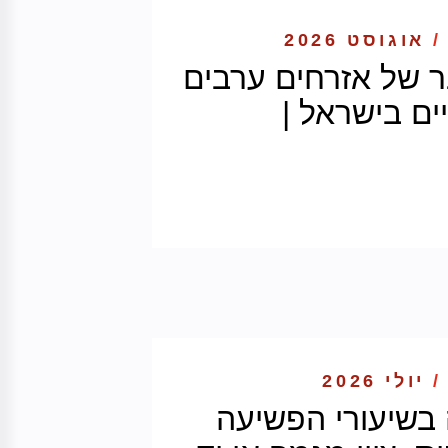
/
אוגוסט 2026
 של אזרחים ערבים
יים בישראל |
/
יולי 2026
בשיעורי הפשיעה