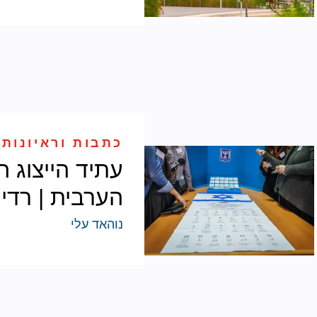
כתבות וראיונות 
עתיד הייצוג 
הערבית | רדיו
נוהאד עלי