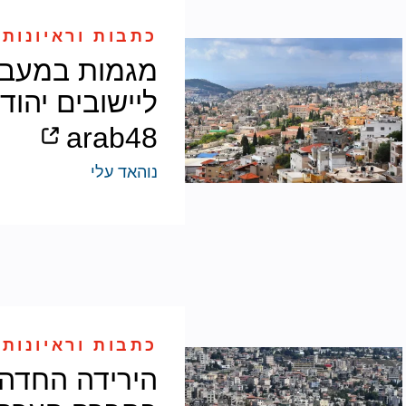
כתבות וראיונות 
מגמות במעבר
ליישובים יהוד
arab48
נוהאד עלי
כתבות וראיונות 
הירידה החדה 