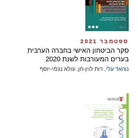
ספטמבר 2021
סקר הביטחון האישי בחברה הערבית
בערים המעורבות לשנת 2020
נוהאד עלי
, רות לוין-חן, עולא נג'מי-יוסף