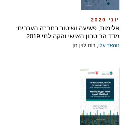
יוני 2020
אלימות, פשיעה ושיטור בחברה הערבית:
מדד הביטחון האישי והקהילתי 2019
נוהאד עלי
, רות לוין-חן