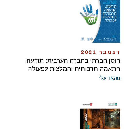
דצמבר 2021
חוסן חברתי בחברה הערבית: תודעה
התאמה תרבותית והמלצות לפעולה
נוהאד עלי