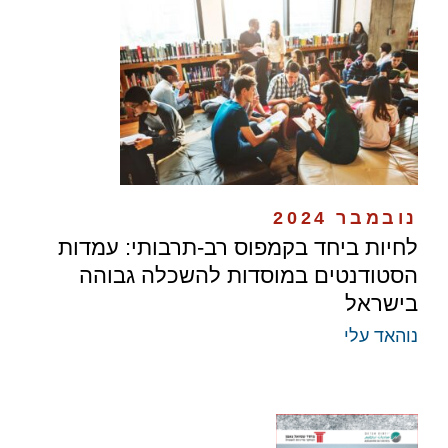
נובמבר 2024
לחיות ביחד בקמפוס רב-תרבותי: עמדות
הסטודנטים במוסדות להשכלה גבוהה
בישראל
נוהאד עלי