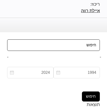
ריכוז:
איילת רווה
תוצאות