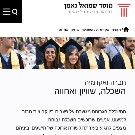
/
חברה ואקדמיה
/
השכלה, שוויון ואחווה
חברה ואקדמיה
השכלה, שוויון ואחווה
ההשכלה הגבוהה מגשרת על פערים בין קבוצות הרוב
למיעוט. אנשים שרוכשים השכלה גבוהה
מצפים להגיע בעזרתה לשורה ארוכה של הישגים, ביניהם