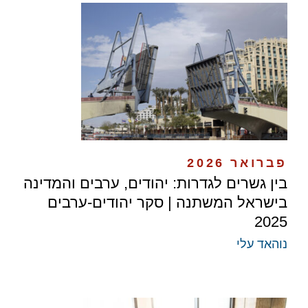
פברואר 2026
בין גשרים לגדרות: יהודים, ערבים והמדינה
בישראל המשתנה | סקר יהודים-ערבים
2025
נוהאד עלי