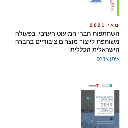
מאי 2021
השתתפות חברי המיעוט הערבי, בפעולה
משותפת לייצור מוצרים ציבוריים בחברה
הישראלית הכללית
איתן אדרס