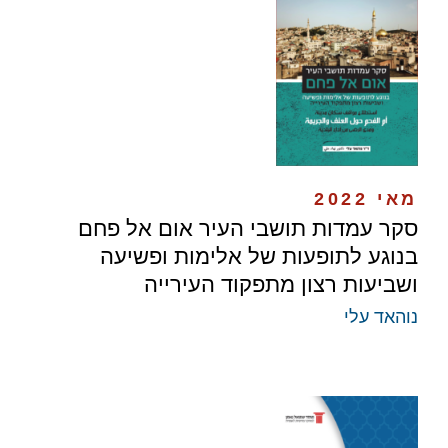
מאי 2022
סקר עמדות תושבי העיר אום אל פחם
בנוגע לתופעות של אלימות ופשיעה
ושביעות רצון מתפקוד העירייה
נוהאד עלי