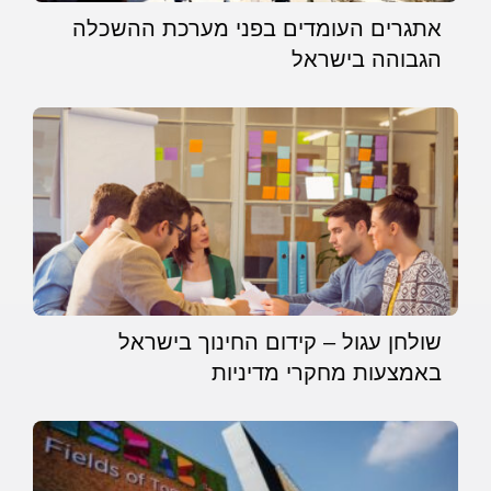
אתגרים העומדים בפני מערכת ההשכלה
הגבוהה בישראל
שולחן עגול – קידום החינוך בישראל
באמצעות מחקרי מדיניות