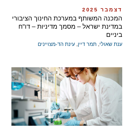
דצמבר 2025
המכנה המשותף במערכת החינוך הציבורי
במדינת ישראל – מסמך מדיניות – דו"ח
ביניים
ענת שאולי
,
תמר דיין
,
עינת הד-מצויינים