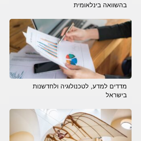
בהשוואה בינלאומית
מדדים למדע, לטכנולוגיה ולחדשנות
בישראל