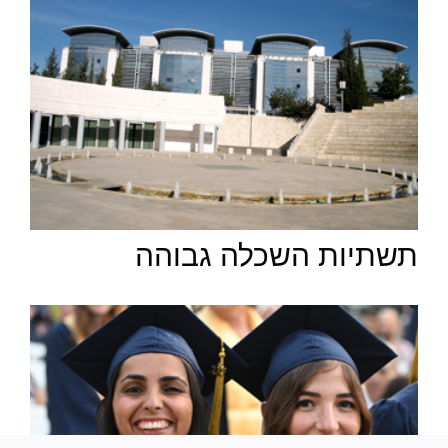
תשתיות השכלה גבוהה