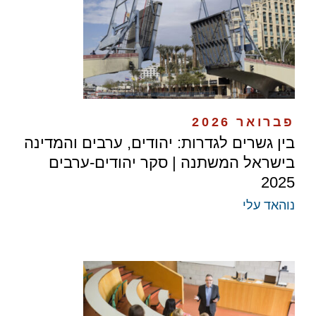
פברואר 2026
בין גשרים לגדרות: יהודים, ערבים והמדינה
בישראל המשתנה | סקר יהודים-ערבים
2025
נוהאד עלי