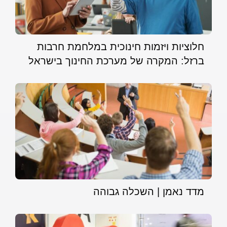
חלוציות ויזמות חינוכית במלחמת חרבות
ברזל: המקרה של מערכת החינוך בישראל
מדד נאמן | השכלה גבוהה