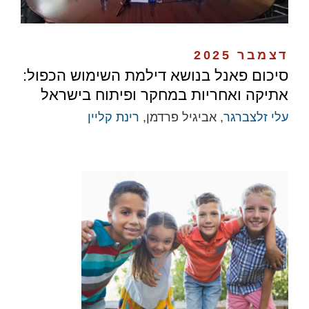
דצמבר 2025
סיכום פאנל בנושא דילמת השימוש הכפול:
אתיקה ואחריות במחקר ופיתוח בישראל
עלי זלצברגר
, אביגיל פרדמן,
רינת קליין