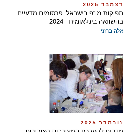
דצמבר 2025
תפוקות מו”פ בישראל: פרסומים מדעיים
בהשוואה בינלאומית | 2024
אלה ברזני
נובמבר 2025
מדדים להערכת המעורבות הציבורית