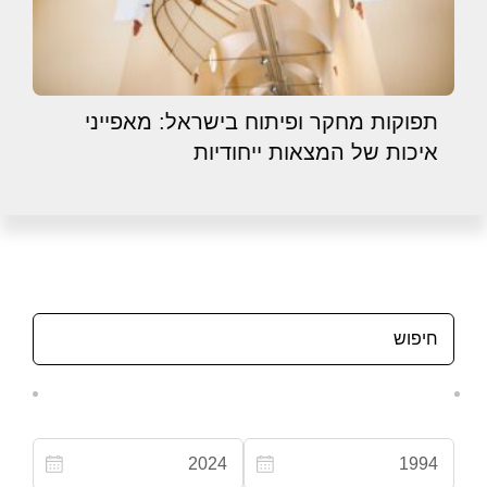
תפוקות מחקר ופיתוח בישראל: מאפייני
איכות של המצאות ייחודיות