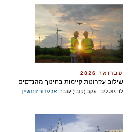
פברואר 2026
שילוב עקרונות קיימות בחינוך מהנדסים
לוי גוטליב, יעקב (קובי) ענבר,
אביגדור זוננשיין