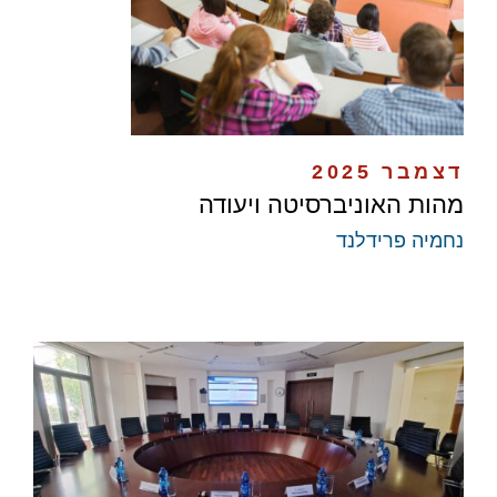
דצמבר 2025
מהות האוניברסיטה ויעודה
נחמיה פרידלנד