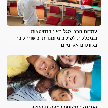
עמדות חברי סגל באוניברסיטאות
ובמכללות לשילוב מיומנויות וכישורי ליבה
בקורסים אקדמיים
המכנה המשותף במערכת החינוך