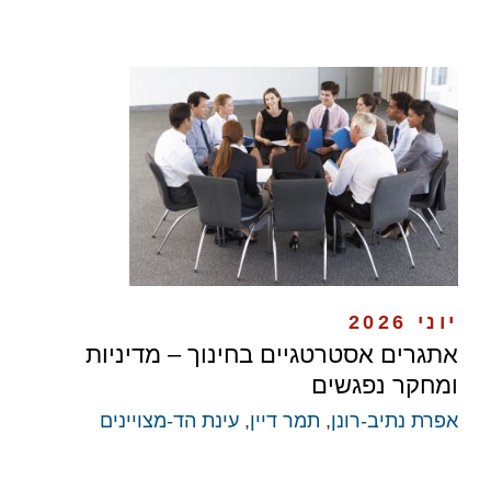
יוני 2026
​אתגרים אסטרטגיים בחינוך – מדיניות
ומחקר נפגשים
אפרת נתיב-רונן
,
תמר דיין
,
עינת הד-מצויינים