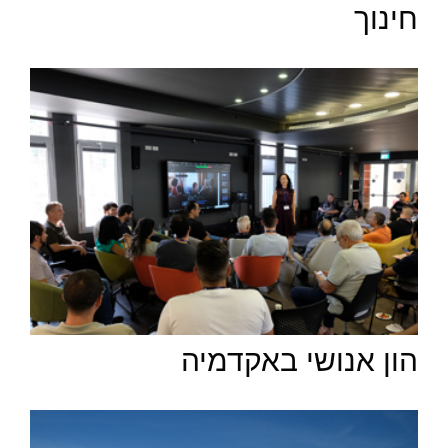
חינוך
הון אנושי באקדמיה