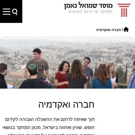
/
חברה ואקדמיה
חברה ואקדמיה
תוך שאיפה לרתום את ההשכלה הגבוהה לקידום
חופש, שוויון ואחווה בישראל, מכוון המחקר בנושאי