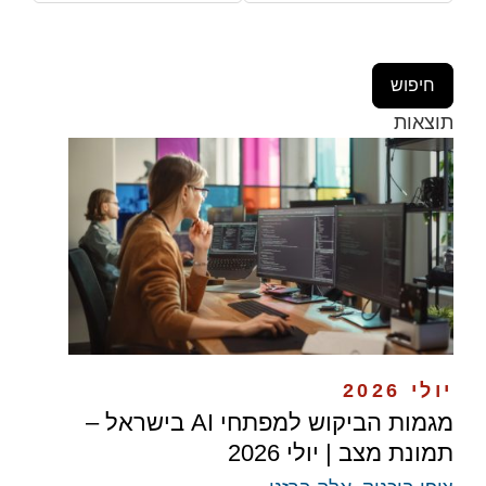
תוצאות
יולי 2026
מגמות הביקוש למפתחי AI בישראל –
תמונת מצב | יולי 2026