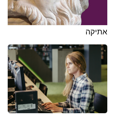
אתיקה