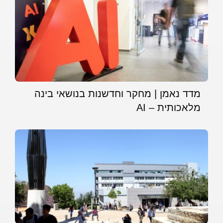
מדד נאמן | מחקר וחדשנות בנושאי בינה
מלאכותית – AI