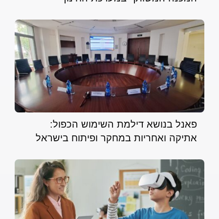
פאנל בנושא דילמת השימוש הכפול:
אתיקה ואחריות במחקר ופיתוח בישראל