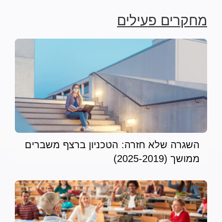
מחקרים פעילים
השכלה, שוויון ואחווה
השגרה שלא חזרה: הטכניון ברצף משברים
ממושך (2025-2019)