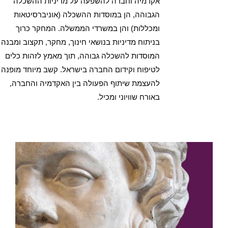
אקדמיה וחברה להשפעה על מדיניות ההשכלה
הגבוהה, הן במוסדות ההשכלה (אוניברסיטאות
ומכללות) והן במשרדי הממשלה. המחקר כרוך
בניתוח מדיניות בנושאי חינוך, מחקר, תקצוב ומבנה
המוסדות להשכלה גבוהה, תוך מאמץ לזהות כלים
לטיפוח וקידום החברה בישראל. קשב מיוחד מופנה
להעצמת שיתוף הפעולה בין האקדמיה והחברה,
באורח שוויוני ומכיל.