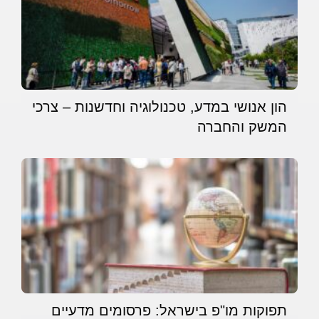
הון אנושי במדע, טכנולוגיה וחדשנות – צרכי
המשק והחברה
תפוקות מו"פ בישראל: פרסומים מדעיים