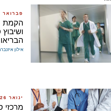
פברואר 2026
הקמת מ
ושיבוץ 
הבריאות
אילון איזנברג
ינואר 2026
מרכזי ס