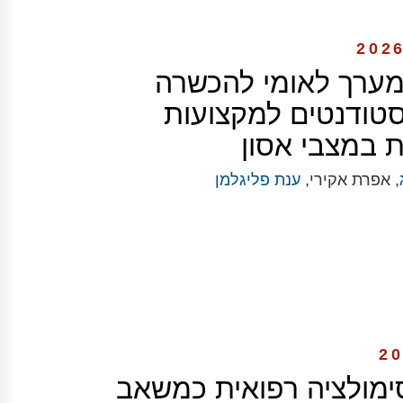
ערך לאומי להכשרה
סטודנטים למקצועות
 במצבי אסון
, אפרת אקירי,
ענת פליגלמן
ימולציה רפואית כמשאב