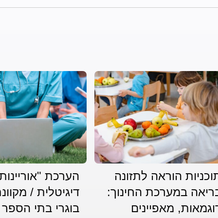
וכניות הוראה לתזונה
הערכת "אוריינות
ריאה במערכת החינוך:
דיגיטלית / מקוונ
וגמאות, מאפיינים
בוגרי בתי הספר 