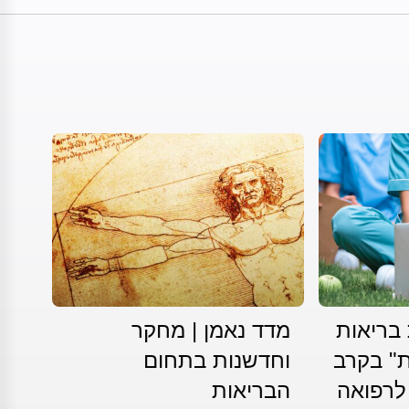
 בריאות
מדד נאמן | מחקר
ת" בקרב
וחדשנות בתחום
לרפואה
הבריאות