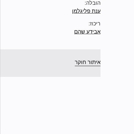
הובלה:
ענת פליגלמן
ריכוז:
אבידע שהם
איתור חוקר