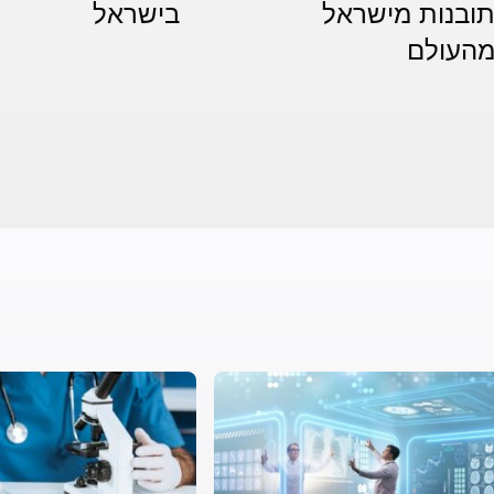
תובנות מישראל
בישראל
מהעולם