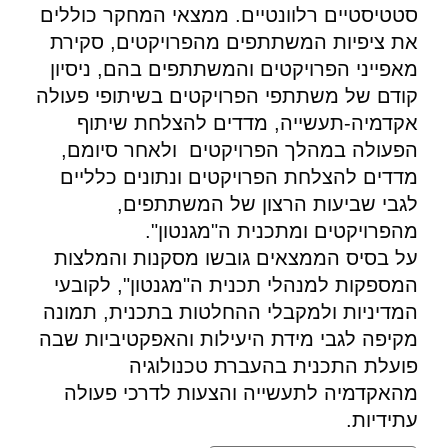
סטטיסטיים רלוונטיים. ממצאי המחקר כוללים
את ציפיות המשתתפים מהפרויקטים, סקירת
מאפייני הפרויקטים והמשתתפים בהם, ניסיון
קודם של משתתפי הפרויקטים בשיתופי פעולה
אקדמיה-תעשייה, מדדים להצלחת שיתוף
הפעולה במהלך הפרויקטים ולאחר סיומם,
מדדים להצלחת הפרויקטים ונתונים כלליים
לגבי שביעות הרצון של המשתתפים,
מהפרויקטים ומתכנית ה"מגנטון".
על בסיס הממצאים גובשו מסקנות והמלצות
המספקות למנהלי תכנית ה"מגנטון", לקובעי
המדיניות ולמקבלי ההחלטות בתכנית, תמונה
מקיפה לגבי מידת היעילות והאפקטיביות שבה
פועלת התכנית בהעברת טכנולוגיה
מהאקדמיה לתעשייה והצעות לדרכי פעולה
עתידיות.