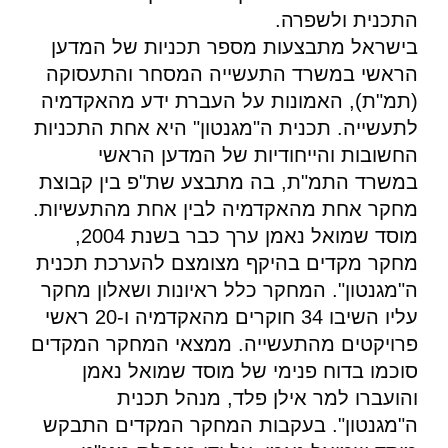
התכנית ולשפרה.
בישראל מתבצעות מספר תכניות של המדען
הראשי במשרד התעשייה המסחר והתעסוקה
(תמ"ת), האמונות על העברת ידע מהאקדמיה
לתעשייה. תכנית ה"מגנטון" היא אחת התכניות
החשובות והייחודיות של המדען הראשי
במשרד התמ"ת, בה מתבצע שת"פ בין קבוצת
מחקר אחת מהאקדמיה לבין אחת מהתעשיות.
מוסד שמואל נאמן ערך כבר בשנת 2004,
מחקר מקדים בהיקף מצומצם להערכת תכנית
ה"מגנטון". המחקר כלל ראיונות ושאלון מחקר
עליו השיבו 34 חוקרים מהאקדמיה ו-20 ראשי
פרויקטים מהתעשייה. ממצאי המחקר המקדים
סוכמו בדוח פנימי של מוסד שמואל נאמן
והועברו למר אילן פלד, מנהל תכנית
ה"מגנטון". בעקבות המחקר המקדים התבקש