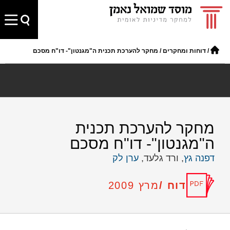
/
דוחות ומחקרים
/
מחקר להערכת תכנית ה"מגנטון"- דו"ח מסכם
מחקר להערכת תכנית
ה"מגנטון"- דו"ח מסכם
דפנה גץ
, ורד גלעד,
ערן לק
דוח /
מרץ 2009