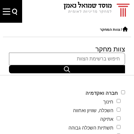
/
צוות המחקר
צוות מחקר
חברה ואקדמיה
חינוך
השכלה, שוויון ואחווה
אתיקה
תשתיות השכלה גבוהה