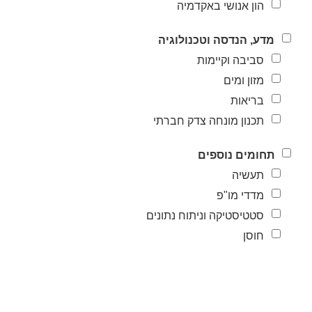
הון אנושי באקדמיה
מדע, הנדסה וטכנולוגיה
סביבה וקיימות
מזון ומים
בריאות
תכנון מונחה צדק חברתי
תחומים נוספים
תעשיה
מדדי מו"פ
סטטיסטיקה וניתוח נתונים
חוסן