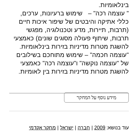
בינלאומיות.
" עוצמה רכה" – שימוש ברעיונות, ערכים,
כללי אתיקה והיבטים של שיפור איכות חיים
(תרבות, תיירות, מדע וטכנולוגיה, מפגשי
תרבות, שיתוף פעולה מסוגים שונים) כאמצעי
להשגת מטרות מדיניות בזירות בינלאומיות.
"עוצמה חכמה" – שימוש מתוחכם בשילובים
של "עוצמה נוקשה" ו"עוצמה רכה" כאמצעי
להשגת מטרות מדיניות בזירות בין לאומיות.
מידע נוסף על המחקר
עוד בנושא:
2009
|
חברה
|
ישראל
|
מחקר אקדמי