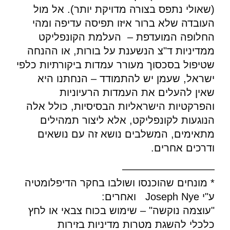
(שאולי נתפס בצורה מדויקת יותר). אל מול
העובדה שלא ברור איזו תפיסה עדיפה ומהי
החלופה המועדפת – העלמת הקונפליקט
ממדיניות ד"צ הנשענת על בורות, או ההנחה
שטיפול בסכסוך מעורר עמדות ביקורתיות כלפי
ישראל, שעמן יש להתמודד – הנחתנו היא
שאין להעלים את העמדות הרעיוניות
והפרקטיות הישראליות הבסיסיות, כולל אלה
הנוגעות לקונפליקט, אלא ליצור תמהילים
מתאימים, המשלבים נושא זה עם נושאים
ודרכים אחרים.
—————————
* מונחים שהוכנסו ושולבו בחקר הדיפלומטיה
ע"י Joseph Nye ואחרים:
"עוצמה נוקשה" – שימוש בכוח צבאי או לחץ
כלכלי להשגת מטרות מדיניות בזירות