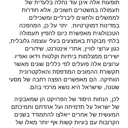
תופעות אלה אינן עוד נחלה בלעדית של
תעמולה במשטרים חשוכים, אלא חודרות
לממשלים ולחוגים ליברליים ומשכילים
במדינות דמוקרטיות. יתר על כן, המהפכה
הטכנולוגית מאפשרת כיום להפיץ תעמולה
בלתי מבוקרת באמצעים בעלי עוצמה גלובלית,
כגון ערוצי לוויין, אתרי אינטרנט, שידורים
ישירים ממצלמות ביתיות וקלטות וידאו ואודיו.
ערוצים אלה פועלים לפי כללים שונים מאשר
תקשורת ההמונים המודפסת והאלקטרונית
הוותיקה. הם מאפשרים הפצה רחבה של מסעי
שטנה, שישראל היא נושא מרכזי בהם.
לכן, הנחות היסוד של הפרויקט הן שמאבקיה
של ישראל על תדמיתה ועל אהדתם ותמיכתם
המעשית של אחרים ייאלצו להתמודד בשנים
הקרובות עם בעיות קשות אף יותר מאלו של