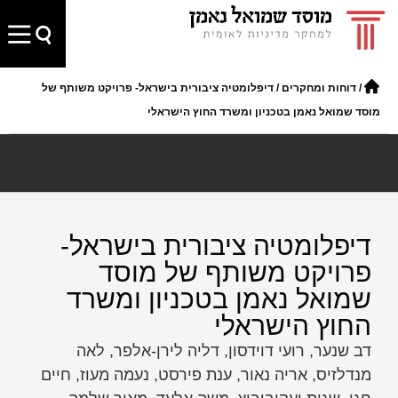
/
דוחות ומחקרים
/
דיפלומטיה ציבורית בישראל- פרויקט משותף של
מוסד שמואל נאמן בטכניון ומשרד החוץ הישראלי
דיפלומטיה ציבורית בישראל-
פרויקט משותף של מוסד
שמואל נאמן בטכניון ומשרד
החוץ הישראלי
דב שנער, רועי דוידסון, דליה לירן-אלפר, לאה
מנדלזיס, אריה נאור, ענת פירסט, נעמה מעוז, חיים