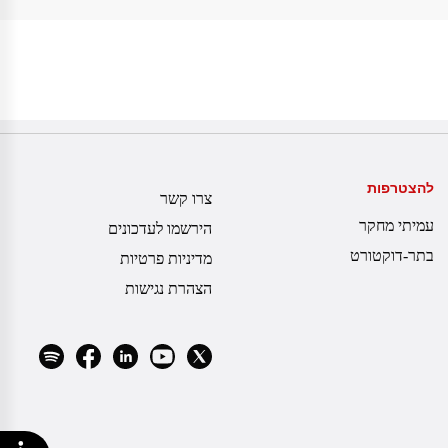
להצטרפות
צרו קשר
עמיתי מחקר
הירשמו לעדכונים
בתר-דוקטורט
מדיניות פרטיות
הצהרת נגישות