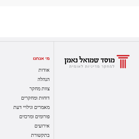
מי אנחנו
אודות
הנהלה
צוות מחקר
דוחות ומחקרים
מאמרים וגילויי דעת
פורומים ומרכזים
אירועים
בתקשורת