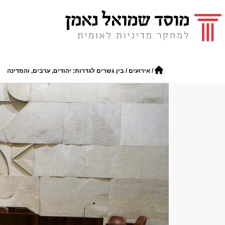
/
אירועים
/
בין גשרים לגדרות: יהודים, ערבים, והמדינה