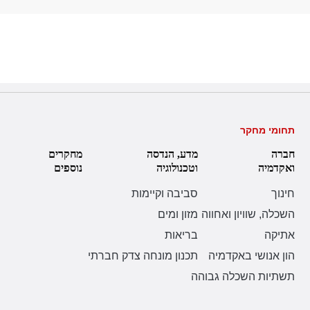
תחומי מחקר
חברה
מדע, הנדסה
מחקרים
ואקדמיה
וטכנולוגיה
נוספים
חינוך
סביבה וקיימות
השכלה, שוויון ואחווה
מזון ומים
אתיקה
בריאות
הון אנושי באקדמיה
תכנון מונחה צדק חברתי
תשתיות השכלה גבוהה