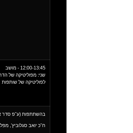
12:00-13:45 - מושב
שני:
מפוליטיקה של הדר
לפוליטיקה של שותפות
בהשתתפות (ע"פ סדר א
ח"כ יואב סגלוביץ'
, מפל