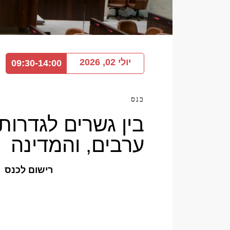
יולי 02, 2026
09:30-14:00
כנס
בין גשרים לגדרות:
ערבים, והמדינה
רישום לכנס