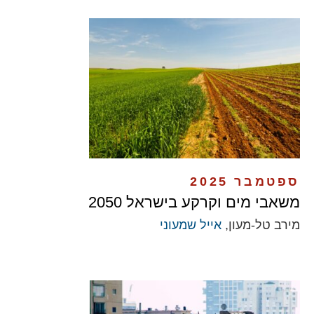
ספטמבר 2025
משאבי מים וקרקע בישראל 2050
מירב טל-מעון,
אייל שמעוני