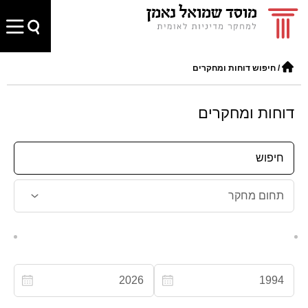
/
חיפוש דוחות ומחקרים
דוחות ומחקרים