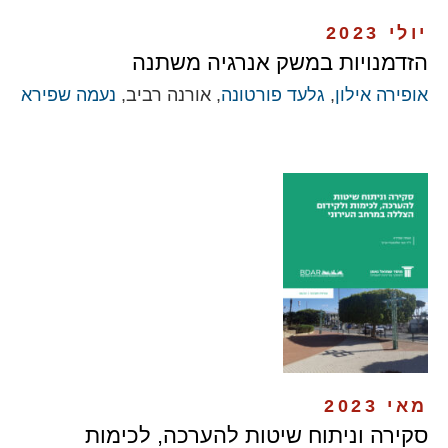
יולי 2023
הזדמנויות במשק אנרגיה משתנה
אופירה אילון
,
גלעד פורטונה
, אורנה רביב,
נעמה שפירא
מאי 2023
סקירה וניתוח שיטות להערכה, לכימות