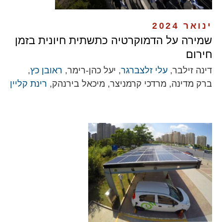
ינואר 2024
שמירה על הדמוקרטיה כתשתית חיונית בזמן
חירום
דינה זילבר,
עלי זלצברגר
, יעל כהן-רימר,
ראובן כץ
,
ברק מדינה, מרדכי קרמניצר, מיכאל בירנהק,
רינת קליין