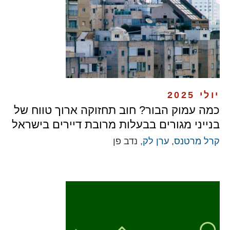
יולי 2025
כמה עמוק הבור? חוב תחזוקה ארוך טווח של
בנייני מגורים בבעלות מרובת דיירים בישראל
קרל מרטנס
,
ערן לק
, נדב פן