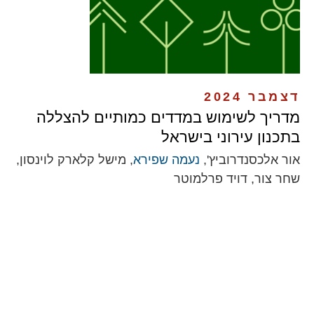
דצמבר 2024
מדריך לשימוש במדדים כמותיים להצללה
בתכנון עירוני בישראל
אור אלכסנדרוביץ',
נעמה שפירא
, מישל קלארק לוינסון,
שחר צור, דויד פרלמוטר