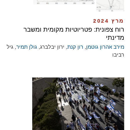
מרץ 2024
רוח צפונית: פטריוטיות מקומית ומשבר
מדינתי
מירב אהרון גוטמן
,
רון קנת
, ירון יבלברג,
גולן תמיר
, גיל
רביבו