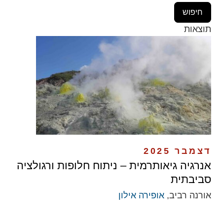
תוצאות
דצמבר 2025
אנרגיה גיאותרמית – ניתוח חלופות ורגולציה
סביבתית
אורנה רביב,
אופירה אילון