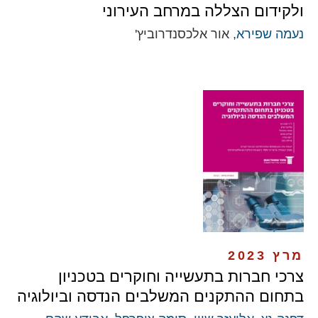
ולקידום הצללה במרחב העירוני
נעמה שפירא
, אור אלכסנדרוביץ'
מרץ 2023
צרכי חברות בתעשייה וחוקרים בטכניון
בתחום ההתקנים המשלבים הנדסה וביולוגיה