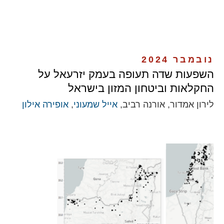
נובמבר 2024
השפעות שדה תעופה בעמק יזרעאל על
החקלאות וביטחון המזון בישראל
לירון אמדור, אורנה רביב,
אייל שמעוני
,
אופירה אילון