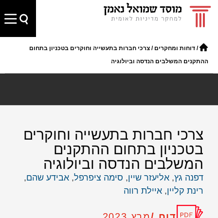
/
דוחות ומחקרים
/
צרכי חברות בתעשייה וחוקרים בטכניון בתחום
ההתקנים המשלבים הנדסה וביולוגיה
צרכי חברות בתעשייה וחוקרים
בטכניון בתחום ההתקנים
המשלבים הנדסה וביולוגיה
דפנה גץ
,
אליעזר שיין
,
סימה ציפרפל
,
אבידע שהם
,
רינת קליין
,
איילת רווה
דוח /
מרץ 2023