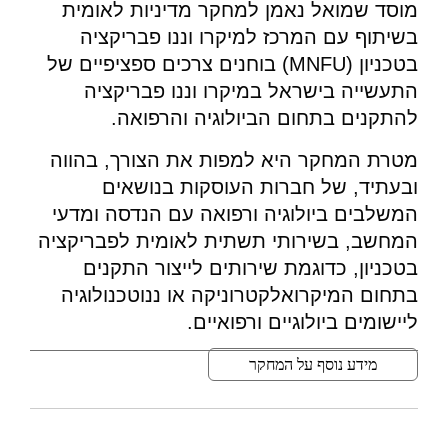
מוסד שמואל נאמן למחקר מדיניות לאומית
בשיתוף עם המרכז למיקרו וננו פבריקציה
בטכניון (MNFU) בוחנים צרכים ספציפיים של
התעשייה בישראל במיקרו וננו פבריקציה
להתקנים בתחום הביולוגיה והרפואה.
מטרת המחקר היא למפות את הצורך, בהווה
ובעתיד, של חברות העוסקות בנושאים
המשלבים ביולוגיה ורפואה עם הנדסה ומדעי
המחשב, בשירותי תשתית לאומית לפבריקציה
בטכניון, כדוגמת שירותים לייצור התקנים
בתחום המיקרואלקטרוניקה או ננוטכנולוגיה
ליישומים ביולוגיים ורפואיים.
מידע נוסף על המחקר