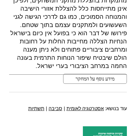
מתמקדות בהצללת מתקני המשחקים, ולפיכך
אינן מתייחסות כלל להצללת אזורי הישיבה
והמנוחה הסמוכים, כמו גם לדרכי הגישה לגני
השעשועים ולמתקנים עצמם בתוך שטחם.
פירושו של דבר הוא כי בפועל אין כיום בישראל
הנחיות הצללה מחייבות החלות על רחובות
ומרחבים ציבוריים פתוחים ולא ניתן מענה
הולם שיבטיח שיפור הנוחות התרמית בעונה
החמה במרחב הציבורי בערי ישראל.
מידע נוסף על המחקר
עוד בנושא:
אסטרטגיה לאומית
|
סביבה
|
תשתיות