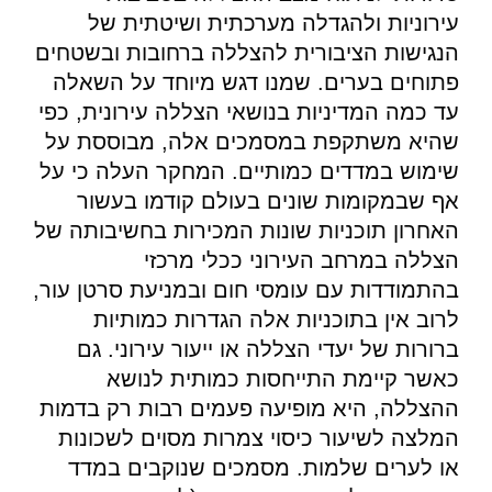
עירוניות ולהגדלה מערכתית ושיטתית של
הנגישות הציבורית להצללה ברחובות ובשטחים
פתוחים בערים. שמנו דגש מיוחד על השאלה
עד כמה המדיניות בנושאי הצללה עירונית, כפי
שהיא משתקפת במסמכים אלה, מבוססת על
שימוש במדדים כמותיים. המחקר העלה כי על
אף שבמקומות שונים בעולם קודמו בעשור
האחרון תוכניות שונות המכירות בחשיבותה של
הצללה במרחב העירוני ככלי מרכזי
בהתמודדות עם עומסי חום ובמניעת סרטן עור,
לרוב אין בתוכניות אלה הגדרות כמותיות
ברורות של יעדי הצללה או ייעור עירוני. גם
כאשר קיימת התייחסות כמותית לנושא
ההצללה, היא מופיעה פעמים רבות רק בדמות
המלצה לשיעור כיסוי צמרות מסוים לשכונות
או לערים שלמות. מסמכים שנוקבים במדד