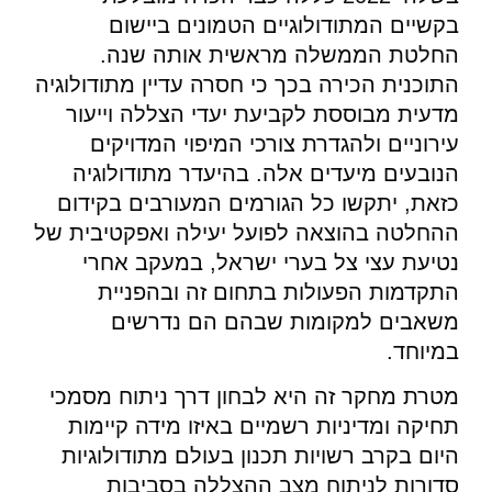
בקשיים המתודולוגיים הטמונים ביישום
החלטת הממשלה מראשית אותה שנה.
התוכנית הכירה בכך כי חסרה עדיין מתודולוגיה
מדעית מבוססת לקביעת יעדי הצללה וייעור
עירוניים ולהגדרת צורכי המיפוי המדויקים
הנובעים מיעדים אלה. בהיעדר מתודולוגיה
כזאת, יתקשו כל הגורמים המעורבים בקידום
ההחלטה בהוצאה לפועל יעילה ואפקטיבית של
נטיעת עצי צל בערי ישראל, במעקב אחרי
התקדמות הפעולות בתחום זה ובהפניית
משאבים למקומות שבהם הם נדרשים
במיוחד.
מטרת מחקר זה היא לבחון דרך ניתוח מסמכי
תחיקה ומדיניות רשמיים באיזו מידה קיימות
היום בקרב רשויות תכנון בעולם מתודולוגיות
סדורות לניתוח מצב ההצללה בסביבות