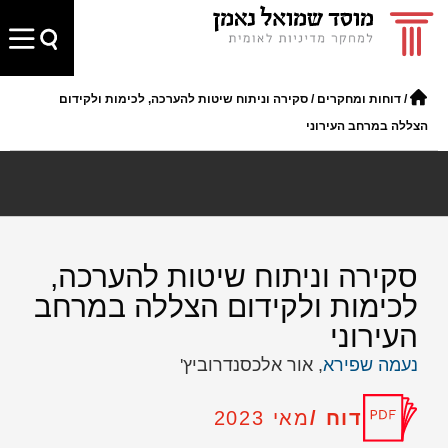
/
דוחות ומחקרים
/
סקירה וניתוח שיטות להערכה, לכימות ולקידום
הצללה במרחב העירוני
סקירה וניתוח שיטות להערכה,
לכימות ולקידום הצללה במרחב
העירוני
נעמה שפירא
, אור אלכסנדרוביץ'
דוח /
מאי 2023