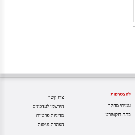
להצטרפות
צרו קשר
עמיתי מחקר
הירשמו לעדכונים
בתר-דוקטורט
מדיניות פרטיות
הצהרת נגישות