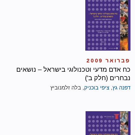
פברואר 2009
כח אדם מדעי וטכנולוגי בישראל – נושאים
נבחרים (חלק ב')
דפנה גץ
,
ציפי בוכניק
, בלה זלמנוביץ