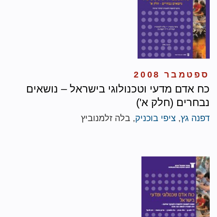
ספטמבר 2008
כח אדם מדעי וטכנולוגי בישראל – נושאים
נבחרים (חלק א')
דפנה גץ
,
ציפי בוכניק
, בלה זלמנוביץ