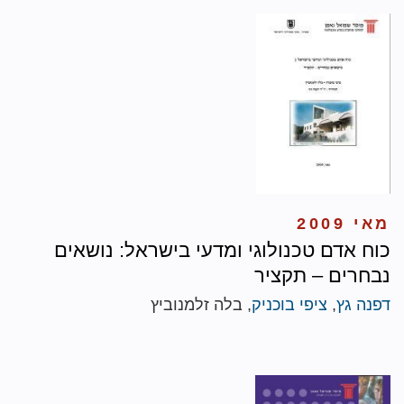
מאי 2009
כוח אדם טכנולוגי ומדעי בישראל: נושאים
נבחרים – תקציר
דפנה גץ
,
ציפי בוכניק
, בלה זלמנוביץ