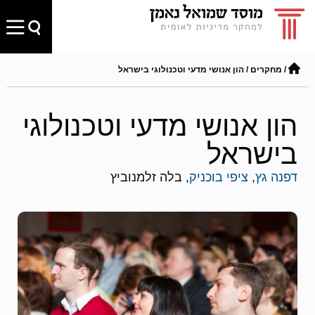
/
מחקרים
/
הון אנושי מדעי וטכנולוגי בישראל
הון אנושי מדעי וטכנולוגי
בישראל
דפנה גץ
,
ציפי בוכניק
, בלה זלמנוביץ