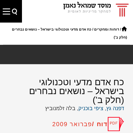
/
דוחות ומחקרים
/
כח אדם מדעי וטכנולוגי בישראל – נושאים נבחרים
(חלק ב')
כח אדם מדעי וטכנולוגי
בישראל – נושאים נבחרים
(חלק ב')
דפנה גץ
,
ציפי בוכניק
, בלה זלמנוביץ
דוח /
פברואר 2009