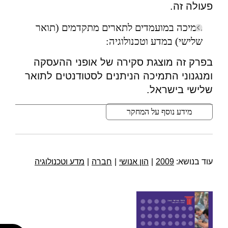
פעולה זה.
תמיכה במועמדים לתארים מתקדמים (תואר
שלישי) במדע וטכנולוגיה:
בפרק זה מוצגת סקירה של אופני ההעסקה
ומנגנוני התמיכה הניתנים לסטודנטים לתואר
שלישי בישראל.
מידע נוסף על המחקר
עוד בנושא:
2009
|
הון אנושי
|
חברה
|
מדע וטכנולוגיה