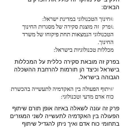
הבאים:
החינוך הטכנולוגי במדינת ישראל:
בפרק זה מוצגת סקירה של מסגרות החינוך
הטכנולוגי הנמצאות תחת פיקוחו של משרד
החינוך.
מכללות טכנולוגיות בישראל:
בפרק זה מובאת סקירה כללית על המכללות
בישראל וכיצד הן תורמות להרחבת ההשכלה
הגבוהה בישראל.
שיתוף הפעולה בין האקדמיה לתעשייה בהכשרת
כוח אדם מדעי וטכנולוגי:
פרק זה עונה לשאלה באיזה אופן תורם שיתוף
הפעולה בין האקדמיה לתעשייה לשני המגזרים
בתחומי כוח אדם ואיך ניתן להגדיל שיתוף