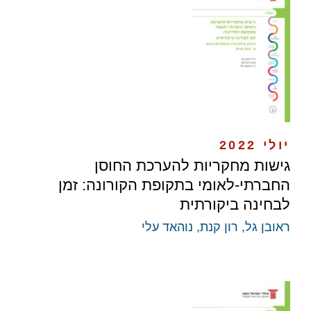
יולי 2022
גישות מחקריות להערכת החוסן
החברתי-לאומי בתקופת הקורונה: זמן
לבחינה ביקורתית
ראובן גל
,
רון קנת
,
נוהאד עלי