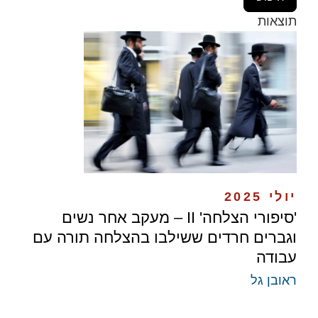
תוצאות
יולי 2025
​'סיפורי הצלחה' II – ​מעקב אחר נשים
וגברים חרדים ​ששילבו בהצלחה תורה עם
עבודה
ראובן גל