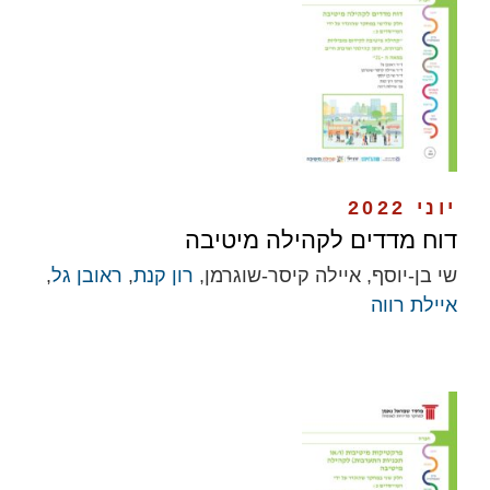
יוני 2022
דוח מדדים לקהילה מיטיבה
שי בן-יוסף, איילה קיסר-שוגרמן,
רון קנת
,
ראובן גל
,
איילת רווה