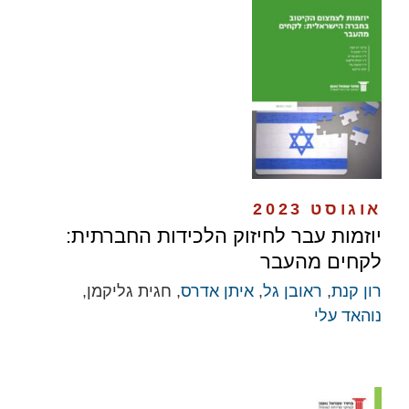
אוגוסט 2023
יוזמות עבר לחיזוק הלכידות החברתית:
לקחים מהעבר
רון קנת
,
ראובן גל
,
איתן אדרס
, חגית גליקמן,
נוהאד עלי