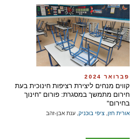
פברואר 2024
קווים מנחים ליצירת רציפות חינוכית בעת
חירום מתמשך במסגרת: פורום "חינוך
בחירום"
אורית חזן
,
ציפי בוכניק
, ענת אבן-זהב