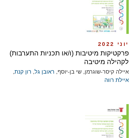
יוני 2022
פרקטיקות מיטיבות (ו/או תכניות התערבות)
לקהילה מיטיבה
איילה קיסר-שוגרמן, שי בן-יוסף,
ראובן גל
,
רון קנת
,
איילת רווה