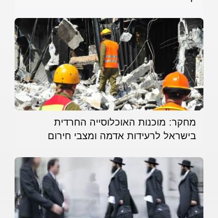
מחקר: מוכנות האוכלוסייה החרדית
בישראל לרעידות אדמה ומצבי חירום