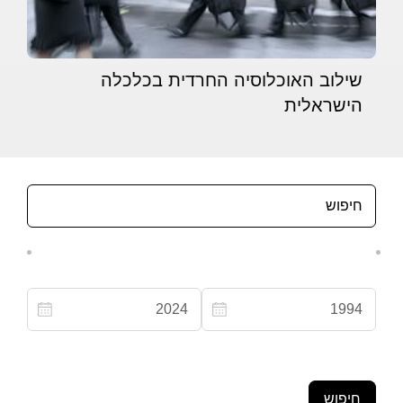
שילוב האוכלוסיה החרדית בכלכלה
הישראלית