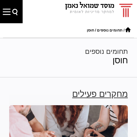
/
תחומים נוספים
/
חוסן
תחומים נוספים
חוסן
מחקרים פעילים