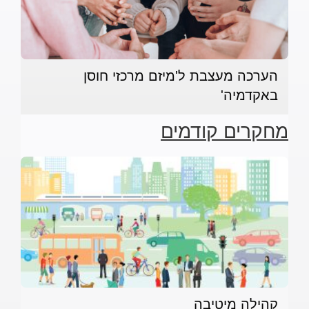
הערכה מעצבת ל'מיזם מרכזי חוסן
באקדמיה'
מחקרים קודמים
קהילה מיטיבה