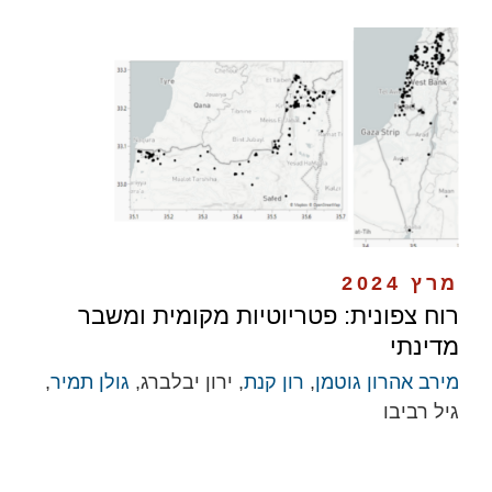
מרץ 2024
רוח צפונית: פטריוטיות מקומית ומשבר
מדינתי
מירב אהרון גוטמן
,
רון קנת
, ירון יבלברג,
גולן תמיר
,
גיל רביבו