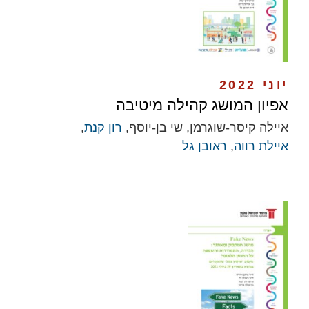
יוני 2022
אפיון המושג קהילה מיטיבה
איילה קיסר-שוגרמן, שי בן-יוסף,
רון קנת
,
איילת רווה
,
ראובן גל