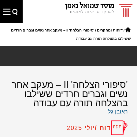
/
דוחות ומחקרים
/
​'סיפורי הצלחה' II – ​מעקב אחר נשים וגברים חרדים ​
ששילבו בהצלחה תורה עם עבודה
​'סיפורי הצלחה' II – ​מעקב אחר
נשים וגברים חרדים ​ששילבו
בהצלחה תורה עם עבודה
ראובן גל
דוח /
יולי 2025