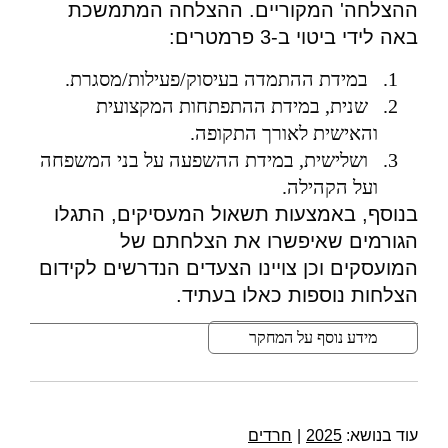
ההצלחה' המקוריים. ההצלחה המתמשכת
באה לידי ביטוי ב-3 פרמטרים:
במידת ההתמדה בעיסוק/פעילות/מסגרת.
שנית, במידת ההתפתחות המקצועית
והאישית לאורך התקופה.
ושלישית, במידת ההשפעה על בני המשפחה
ועל הקהילה.
בנוסף, באמצעות תשאול המעסיקים, התגלו
הגורמים שאיפשרו את הצלחתם של
המועסקים וכן צויינו הצעדים הנדרשים לקידום
הצלחות נוספות כאלו בעתיד.
מידע נוסף על המחקר
עוד בנושא:
2025
|
חרדים