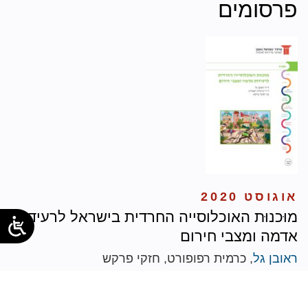
פרסומים
אוגוסט 2020
מוּכנוּת האוכלוסייה החרדית בישראל לרעידות
אדמה ומצבי חירום
ראובן גל
, כרמית רפופורט, חזקי פרקש