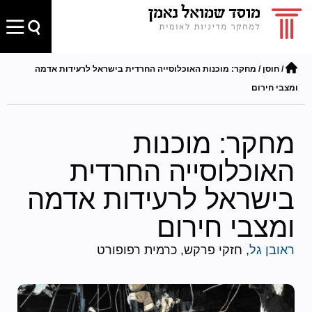
/
חוסן
/
מחקר: מוכנות האוכלוסייה החרדית בישראל לרעידות אדמה
ומצבי חירום
מחקר: מוכנות
האוכלוסייה החרדית
בישראל לרעידות אדמה
ומצבי חירום
ראובן גל
, חזקי פרקש, כרמית רפופורט