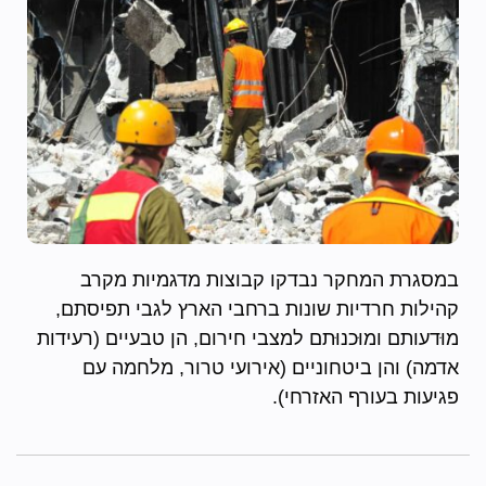
במסגרת המחקר נבדקו קבוצות מדגמיות מקרב
קהילות חרדיות שונות ברחבי הארץ לגבי תפיסתם,
מוּדעותם ומוּכנוּתם למצבי חירום, הן טבעיים (רעידות
אדמה) והן ביטחוניים (אירועי טרור, מלחמה עם
פגיעות בעורף האזרחי).