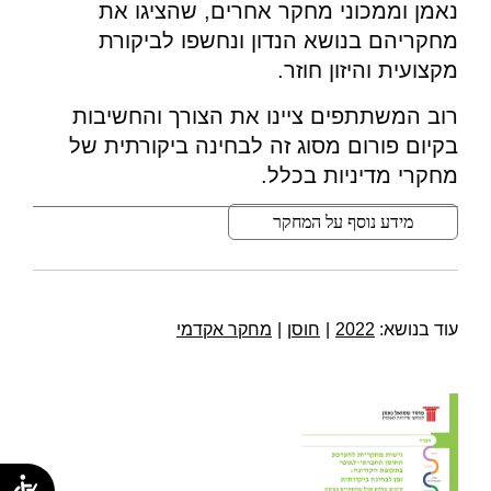
נאמן וממכוני מחקר אחרים, שהציגו את
מחקריהם בנושא הנדון ונחשפו לביקורת
מקצועית והיזון חוזר.
רוב המשתתפים ציינו את הצורך והחשיבות
בקיום פורום מסוג זה לבחינה ביקורתית של
מחקרי מדיניות בכלל.
מידע נוסף על המחקר
עוד בנושא:
2022
|
חוסן
|
מחקר אקדמי