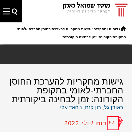
/
דוחות ומחקרים
/
גישות מחקריות להערכת החוסן החברתי-לאומי
בתקופת הקורונה: זמן לבחינה ביקורתית
גישות מחקריות להערכת החוסן
החברתי-לאומי בתקופת
הקורונה: זמן לבחינה ביקורתית
ראובן גל
,
רון קנת
,
נוהאד עלי
דוח /
יולי 2022