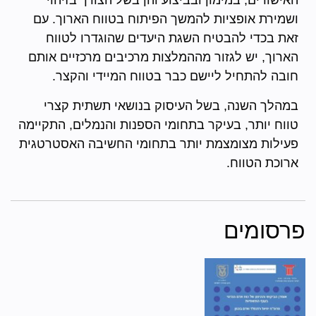
האישורים, במימון ובביצוע והן בשל הצורך בזיהוי
ושמירת אופציות להמשך הפיתוח בטווח הארוך. עם
זאת בכדי להבטיח השגת היעדים שהוגדרו לטווח
הארוך, יש לגזור מההמלצות מרכיבים מרכזיים אותם
חובה להתחיל ליישם כבר בטווח המיידי והקצר.
במהלך השנה, בשל העיסוק בנושאי תשתית קצרי
טווח יותר, בעיקר בתחומי הספנות והנמלים, התקיימה
פעילות מצומצמת יותר בתחומי החשיבה האסטרטגית
ארוכת הטווח.
פרסומים