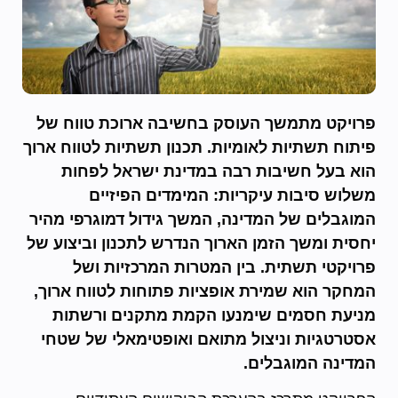
פרויקט מתמשך העוסק בחשיבה ארוכת טווח של
פיתוח תשתיות לאומיות. תכנון תשתיות לטווח ארוך
הוא בעל חשיבות רבה במדינת ישראל לפחות
משלוש סיבות עיקריות: המימדים הפיזיים
המוגבלים של המדינה, המשך גידול דמוגרפי מהיר
יחסית ומשך הזמן הארוך הנדרש לתכנון וביצוע של
פרויקטי תשתית. בין המטרות המרכזיות ושל
המחקר הוא שמירת אופציות פתוחות לטווח ארוך,
מניעת חסמים שימנעו הקמת מתקנים ורשתות
אסטרטגיות וניצול מתואם ואופטימאלי של שטחי
המדינה המוגבלים.