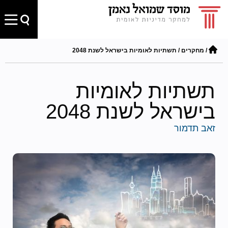
/
מחקרים
/
תשתיות לאומיות בישראל לשנת 2048
תשתיות לאומיות
בישראל לשנת 2048
זאב תדמור