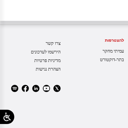
להצטרפות
צרו קשר
עמיתי מחקר
הירשמו לעדכונים
בתר-דוקטורט
מדיניות פרטיות
הצהרת נגישות