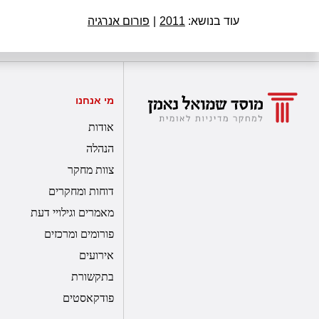
עוד בנושא:
2011
|
פורום אנרגיה
מי אנחנו
אודות
הנהלה
צוות מחקר
דוחות ומחקרים
מאמרים וגילויי דעת
פורומים ומרכזים
אירועים
בתקשורת
פודקאסטים