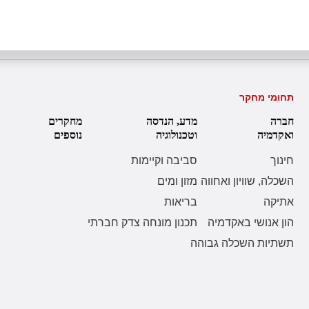
תחומי מחקר
חברה
מדע, הנדסה
מחקרים
ואקדמיה
וטכנולוגיה
נוספים
חינוך
סביבה וקיימות
השכלה, שוויון ואחווה
מזון ומים
אתיקה
בריאות
הון אנושי באקדמיה
תכנון מונחה צדק חברתי
תשתיות השכלה גבוהה