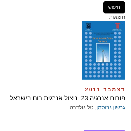
תוצאות
דצמבר 2011
פורום אנרגיה 23: ניצול אנרגית רוח בישראל
גרשון גרוסמן
, טל גולדרט