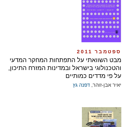
ספטמבר 2011
מבט השוואתי על התפתחות המחקר המדעי
והטכנולוגי בישראל ובמדינות המזרח התיכון,
על פי מדדים כמותיים
יאיר אבן-זוהר,
דפנה גץ