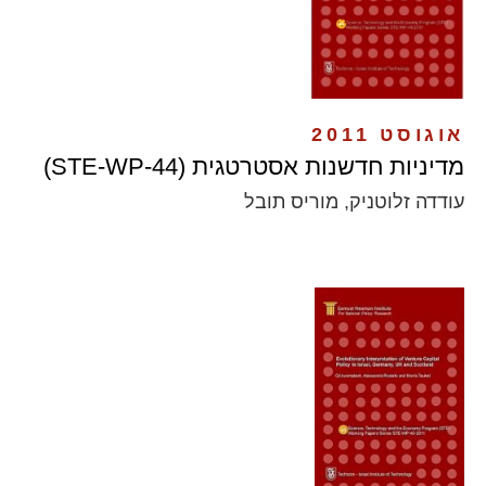
אוגוסט 2011
מדיניות חדשנות אסטרטגית (STE-WP-44)
עודדה זלוטניק, מוריס תובל