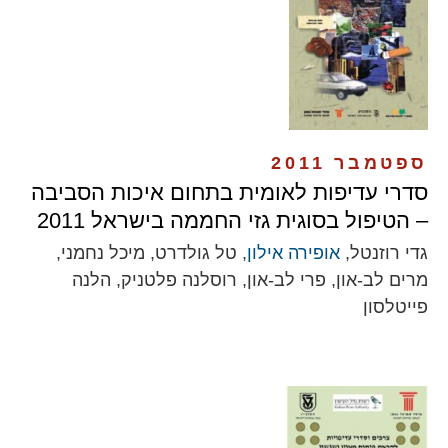
ספטמבר 2011
סדרי עדיפות לאומית בתחום איכות הסביבה
– הטיפול בסוגית גזי החממה בישראל 2011
גדי רוזנטל,
אופירה אילון
, טל גולדרט, מיכל נחמני,
מרים לב-און, פרי לב-און, רוסלנה פלטניק, הלנה
פייטלסון