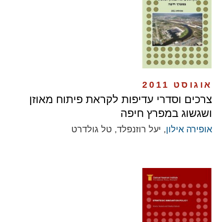
אוגוסט 2011
צרכים וסדרי עדיפות לקראת פיתוח מאוזן
ושגשוג במפרץ חיפה
אופירה אילון
, יעל רוזנפלד, טל גולדרט