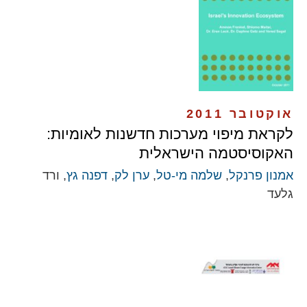
אוקטובר 2011
לקראת מיפוי מערכות חדשנות לאומיות:
האקוסיסטמה הישראלית
אמנון פרנקל
,
שלמה מי-טל
,
ערן לק
,
דפנה גץ
, ורד
גלעד