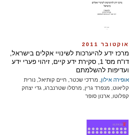
אוקטובר 2011
מרכז ידע להיערכות לשינויי אקלים בישראל,
דו"ח מס' 1, סקירת ידע קיים, זיהוי פערי ידע
ועדיפות להשלמתם
אופירה אילון
, מרדכי שכטר, חיים קותיאל, נורית
קליאוט, מנפרד גרין, מרסלו שטרנברג, גדי יצחק
קפלוטו, ארנון סופר