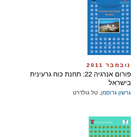
נובמבר 2011
פורום אנרגיה 22: תחנת כוח גרעינית
בישראל
גרשון גרוסמן
, טל גולדרט