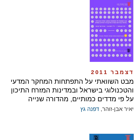
דצמבר 2011
מבט השוואתי על התפתחות המחקר המדעי
והטכנולוגי בישראל ובמדינות המזרח התיכון
על פי מדדים כמותיים, מהדורה שנייה
יאיר אבן-זוהר,
דפנה גץ