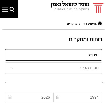
/
חיפוש דוחות ומחקרים
דוחות ומחקרים