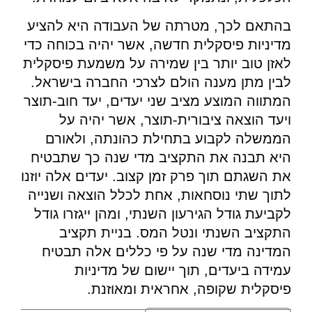
בהתאם לכך, מטרתה של העבודה היא להציע
מדיניות פיסקלית חדשה, אשר יהיה בכוחה כדי
לאזן טוב יותר בין שמירה על משמעת פיסקלית
לבין מתן מענה הולם לצרכי החברה בישראל.
המתווה המוצע מציב שני יעדים, יעד חוב-תוצר
ויעד הוצאה ציבורית-תוצר, אשר יהיה על
הממשלה לקבוע בתחילת כהונתה, ולאורם
היא תבנה את התקציב מדי שנה כך שתבטיח
את השגתם תוך פרק זמן קצוב. יעדים אלה יוזנו
לתוך שתי נוסחאות, אחת לכלל הוצאה ושנייה
לקביעת גודל הגירעון השנתי, ומהן ייגזרו גודל
התקציב השנתי ונטל המס. בניית תקציב
המדינה מדי שנה על פי כללים אלה תבטיח
עמידה ביעדים, תוך יישום של מדיניות
פיסקלית שקופה, אחראית ומאוזנת.