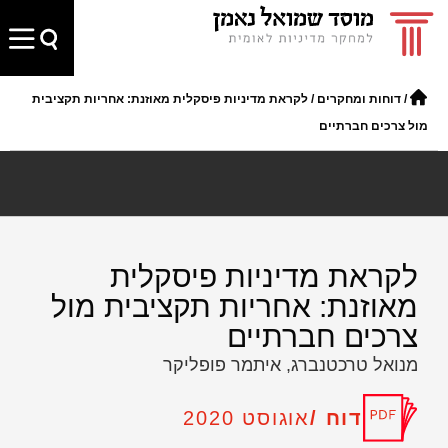
/
דוחות ומחקרים
/
לקראת מדיניות פיסקלית מאוזנת: אחריות תקציבית
מול צרכים חברתיים
לקראת מדיניות פיסקלית
מאוזנת: אחריות תקציבית מול
צרכים חברתיים
מנואל טרכטנברג, איתמר פופליקר
דוח /
אוגוסט 2020