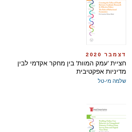
דצמבר 2020
חציית 'עמק המוות' בין מחקר אקדמי לבין
מדיניות אפקטיבית
שלמה מי-טל