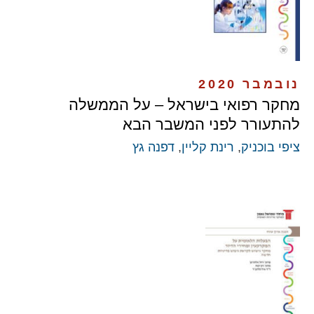
נובמבר 2020
מחקר רפואי בישראל – על הממשלה
להתעורר לפני המשבר הבא
ציפי בוכניק
,
רינת קליין
,
דפנה גץ