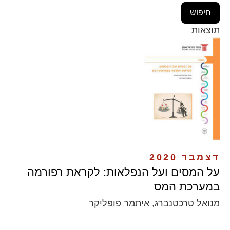
תוצאות
דצמבר 2020
על המסים ועל הנפלאות: לקראת רפורמה
במערכת המס
מנואל טרכטנברג, איתמר פופליקר