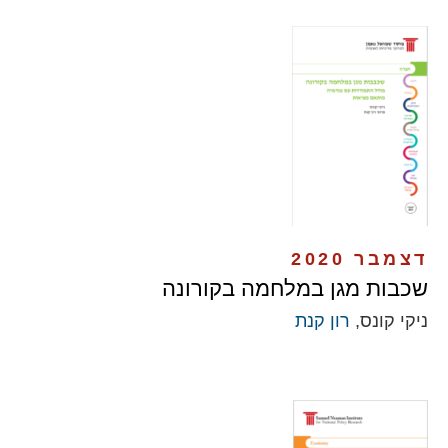
דצמבר 2020
שכבות מגן במלחמה בקורונה
ניקי קונס,
רון קנת