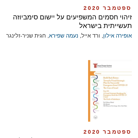
ספטמבר 2020
זיהוי חסמים המשפיעים על יישום סימביוזה
תעשייתית בישראל
אופירה אילון
, ורד אייל,
נעמה שפירא
, חגית שניר-זלינגר
ספטמבר 2020