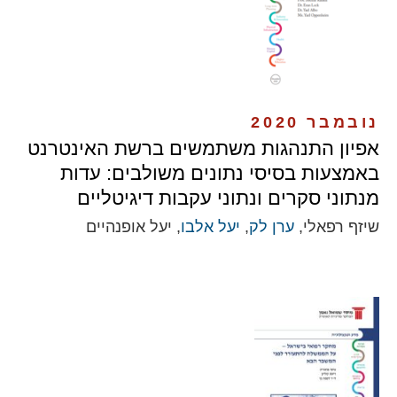
נובמבר 2020
אפיון התנהגות משתמשים ברשת האינטרנט
באמצעות בסיסי נתונים משולבים: עדות
מנתוני סקרים ונתוני עקבות דיגיטליים
שיזף רפאלי,
ערן לק
,
יעל אלבו
, יעל אופנהיים