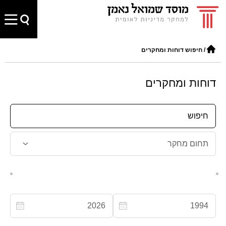
/
חיפוש דוחות ומחקרים
דוחות ומחקרים