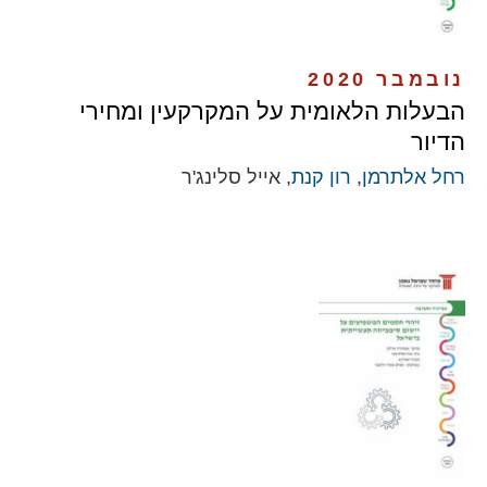
נובמבר 2020
הבעלות הלאומית על המקרקעין ומחירי
הדיור
רחל אלתרמן
,
רון קנת
, אייל סלינג'ר