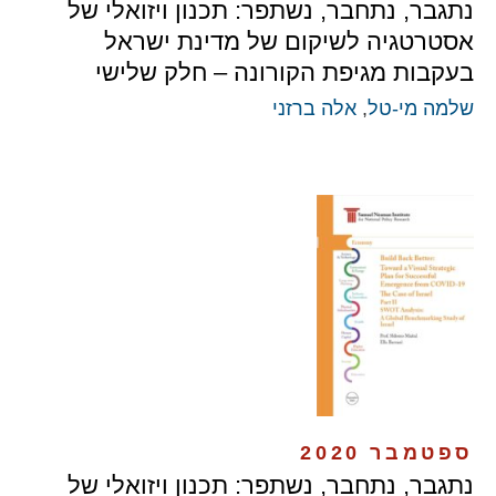
נתגבר, נתחבר, נשתפר: תכנון ויזואלי של
אסטרטגיה לשיקום של מדינת ישראל
בעקבות מגיפת הקורונה – חלק שלישי
שלמה מי-טל
,
אלה ברזני
ספטמבר 2020
נתגבר, נתחבר, נשתפר: תכנון ויזואלי של