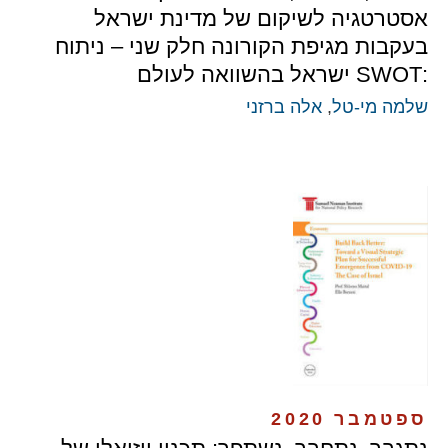
אסטרטגיה לשיקום של מדינת ישראל
בעקבות מגיפת הקורונה חלק שני – ניתוח
:SWOT ישראל בהשוואה לעולם
שלמה מי-טל
,
אלה ברזני
ספטמבר 2020