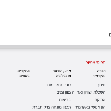
תחומי מחקר
חברה
מדע, הנדסה
מחקרים
ואקדמיה
וטכנולוגיה
נוספים
חינוך
סביבה וקיימות
השכלה, שוויון ואחווה
מזון ומים
אתיקה
בריאות
הון אנושי באקדמיה
תכנון מונחה צדק חברתי