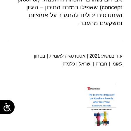
concept) שאפילו במזרח התיכון – היגיון
ואינטרסים יכולים להתגבר על אמוציות
ומשקעים מהעבר.
עוד בנושא:
2021
|
אסטרטגיה לאומית
|
בטחון
לאומי
|
חברה
|
ישראל
|
כלכלה