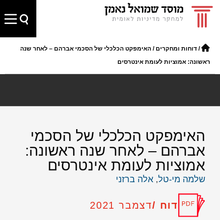
/
דוחות ומחקרים
/
האימפקט הכלכלי של הסכמי אברהם – לאחר שנה
ראשונה: אמוציות לעומת אינטרסים
האימפקט הכלכלי של הסכמי
אברהם – לאחר שנה ראשונה:
אמוציות לעומת אינטרסים
שלמה מי-טל
,
אלה ברזני
דוח /
דצמבר 2021