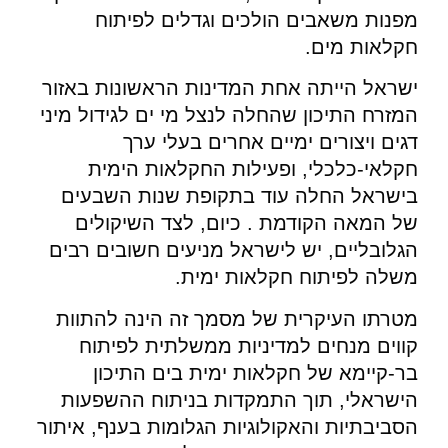
מפנות משאבים הולכים וגדלים לפיתוח
חקלאות מים.
ישראל הייתה אחת המדינות הראשונות באזור
המזרח התיכון שהחלה לנצל מי ים לגידול מיני
דגים ויצורים ימיים אחרים בעלי ערך
חקלאי-כלכלי, ופעילות החקלאות הימית
בישראל החלה עוד בתקופת שנות השבעים
של המאה הקודמת . כיום, לצד השיקולים
הגלובליים, יש לישראל מניעים חשובים רבים
משלה לפיתוח חקלאות ימית.
מטרתו העיקרית של מסמך זה הינה להתוות
קווים מנחים למדיניות ממשלתית לפיתוח
בר-קיימא של חקלאות ימית בים התיכון
הישראלי, תוך התמקדות בניתוח ההשפעות
הסביבתיות והאקולוגיות הגלומות בענף, איתור