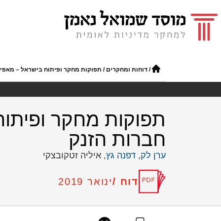
/
דוחות ומחקרים
/
תפוקות מחקר ופיתוח בישראל – מאפיי
תפוקות מחקר ופיתוח
חברות הזנק
ערן לק
,
דפנה גץ
, איליה זטקובצקי
דוח /
ינואר 2019