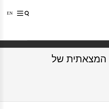
EN
ת המצאתית של