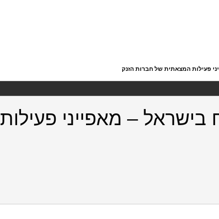
ני פעילות המצאתית של חברות הזנק
 בישראל – מאפייני פעילו