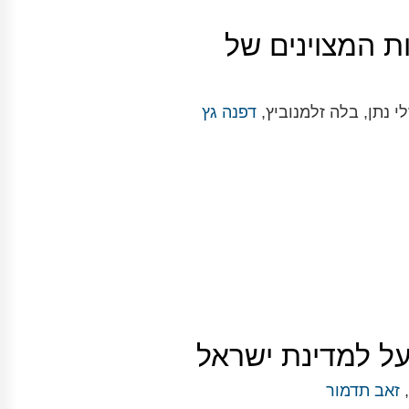
ת המצוינים של
לי נתן, בלה זלמנוביץ,
דפנה גץ
ל למדינת ישראל
,
זאב תדמור