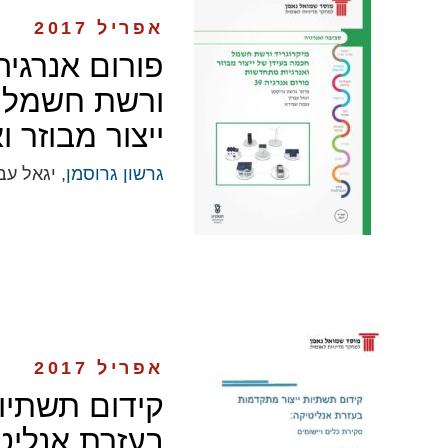
אפריל 2017
ורשת חשמל 
ייצור מבוזר 
גרשון גרוסמן
, יגאל עב
אפריל 2017
קידום תשתיו
בעזרת אנליטי