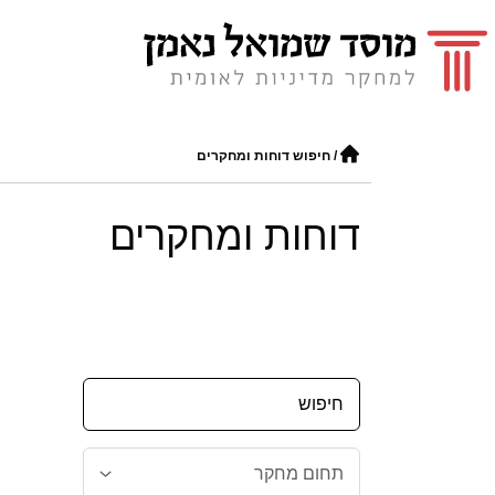
/
חיפוש דוחות ומחקרים
דוחות ומחקרים