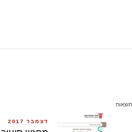
תוצאות
דצמבר 2017