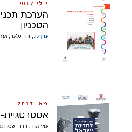
יולי 2017
הערכת תכניו
הטכניון
ערן לק
, ורד גלעד, אור
מאי 2017
אסטרטגיית-ע
עוזי ארד, דרור שטרום