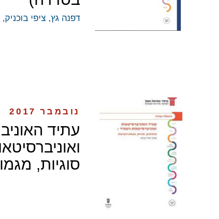
דפנה גץ
,
ציפי בוכניק
, 
נובמבר 2017
עתיד האוניב
ואוניברסיטאו
סוגיות, מגמו