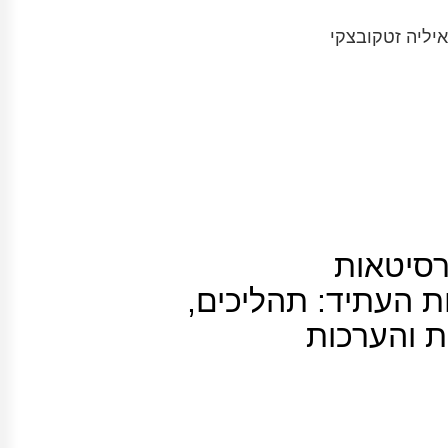
איליה זטקובצקי
רסיטאות
ת העתיד: תהליכים,
ת והערכות