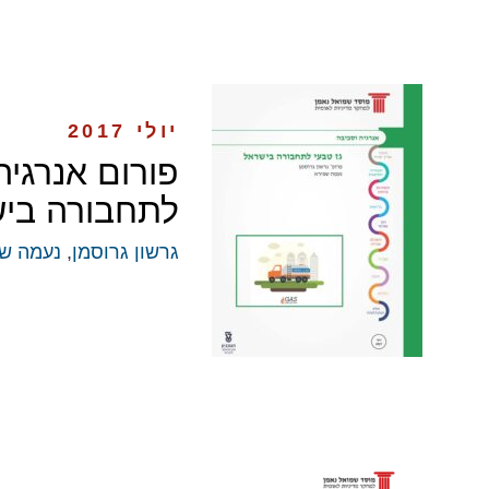
יולי 2017
לתחבורה בי
גרשון גרוסמן
,
נעמה ש