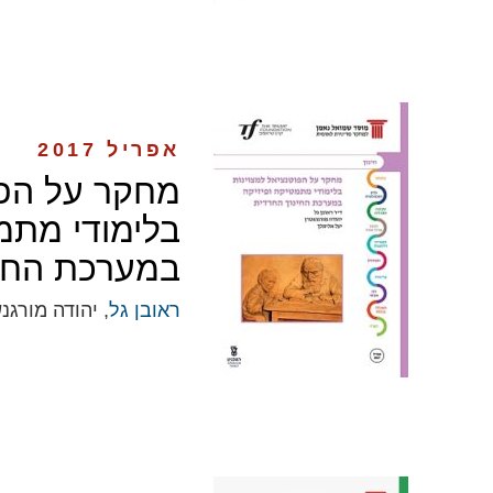
אפריל 2017
מחקר על הפו
בלימודי מתמ
במערכת החינ
ראובן גל
, יהודה מורגנ