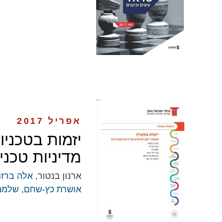
אפריל 2017
יזמות בטכניו
מדיניות טכניו
ארנון בנטור,
אלה ברזנ
אושרת כץ-שחם
,
שלמה