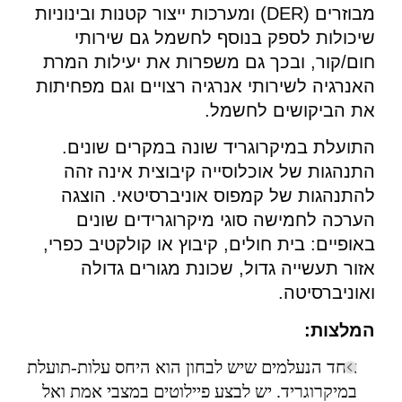
מבוזרים (DER) ומערכות ייצור קטנות ובינוניות
שיכולות לספק בנוסף לחשמל גם שירותי
חום/קור, ובכך גם משפרות את יעילות המרת
האנרגיה לשירותי אנרגיה רצויים וגם מפחיתות
את הביקושים לחשמל.
התועלת במיקרוגריד שונה במקרים שונים.
התנהגות של אוכלוסייה קיבוצית אינה זהה
להתנהגות של קמפוס אוניברסיטאי. הוצגה
הערכה לחמישה סוגי מיקרוגרידים שונים
באופיים: בית חולים, קיבוץ או קולקטיב כפרי,
אזור תעשייה גדול, שכונת מגורים גדולה
ואוניברסיטה.
המלצות:
אחד הנעלמים שיש לבחון הוא היחס עלות-תועלת
במיקרוגריד. יש לבצע פיילוטים במצבי אמת ואל