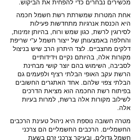
מכשירים נבחרים כדי להפחית את הביקוש.
אחת המטרות שמשרתת רשת חשמל חכמה
היא הכנסת אנרגיות מתחדשות פעילות
לסירוגין לרשת, כגון שמש ורוח, בהיותן זמינות,
והחלפה באמצעותן של ייצור חשמל ע"י שריפת
דלקים מחצביים. לצד היתרון הרב שיש בניצול
מקורות אלה, בהיותם נקיים וידידותיים
לסביבה, השימוש בהם יוצר קושי מבחינת
הרשת עקב האופי הבלתי רציף ולפעמים גם
הבלתי צפוי שלהם. אחד האתגרים החשובים
בפיתוח רשת החכמה הוא מציאת הדרכים
לשילוב מקורות אלה ברשת, למרות בעיות
אלה.
מטרה חשובה נוספת היא ניהול טעינת הרכבים
החשמליים. הרכבים החשמליים הם צרכני
חשמל גדולים, ובעיקר צרכני זרם בשעת