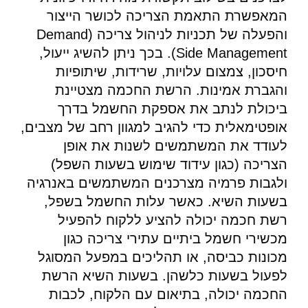
המאפשרת התאמת הצריכה לכושר הייצור
והפעלה של תכניות לניהול צריכה (Demand
Side Management). בכך ניתן להשיג ייעול,
חיסכון, צמצום עלויות, שרידות, שיתופיות
והגברת אמינות. הרשת החכמה מצטיינת
ביכולת לנתב את אספקת החשמל בדרך
אופטימאלית כדי להגיב למגוון רחב של מצבים,
לעודד את המשתמשים לשנות את אופן
הצריכה (כגון עידוד שימוש בשעות השפל)
ולגבות פרמיה מצרכנים המשתמשים באנרגיה
בשעות השיא. כאשר עלות החשמל בשפל,
רשת חכמה יכולה להציע ללקוח להפעיל
מכשירי חשמל ביתיים עתירי צריכה כגון
מכונות כביסה, או תהליכים במפעל המסוגל
לפעול בשעות כלשהן. בשעות השיא הרשת
החכמה יכולה, בתיאום עם הלקוח, לכבות