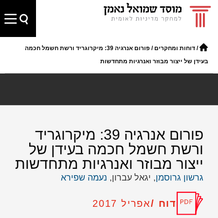
/
דוחות ומחקרים
/
פורום אנרגיה 39: מיקרוגריד ורשת חשמל חכמה
בעידן של ייצור מבוזר ואנרגיות מתחדשות
פורום אנרגיה 39: מיקרוגריד
ורשת חשמל חכמה בעידן של
ייצור מבוזר ואנרגיות מתחדשות
גרשון גרוסמן
, יגאל עברון,
נעמה שפירא
דוח /
אפריל 2017