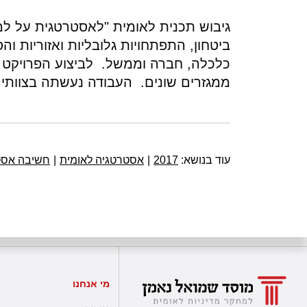
ביטחון, התפתחויות גלובליות ואזוריות וה
ממגזרים שונים. העבודה נעשתה בצוותים בהם השתת
עוד בנושא:
2017
|
אסטרטגיה לאומית
|
חשיבה אסט
מי אנחנו