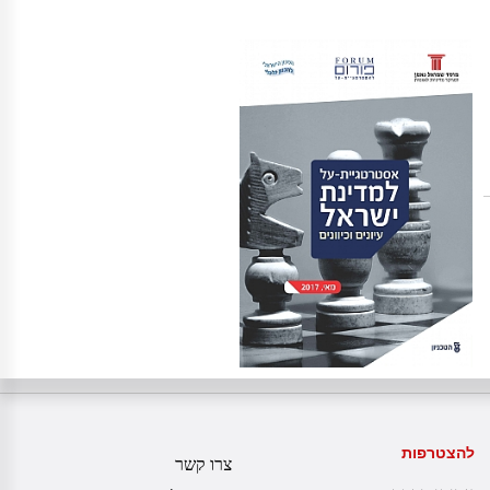
להצטרפות
צרו קשר