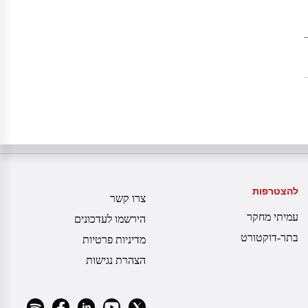
להצטרפות
צרו קשר
עמיתי מחקר
הירשמו לעדכונים
בתר-דוקטורט
מדיניות פרטיות
הצהרת נגישות