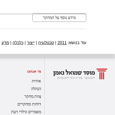
מידע נוסף על המחקר
עוד בנושא:
2011
|
טכנולוגיה
|
ייצור
|
כלכלה
|
מדע
|
מי אנחנו
אודות
הנהלה
צוות מחקר
דוחות ומחקרים
מאמרים וגילויי דעת