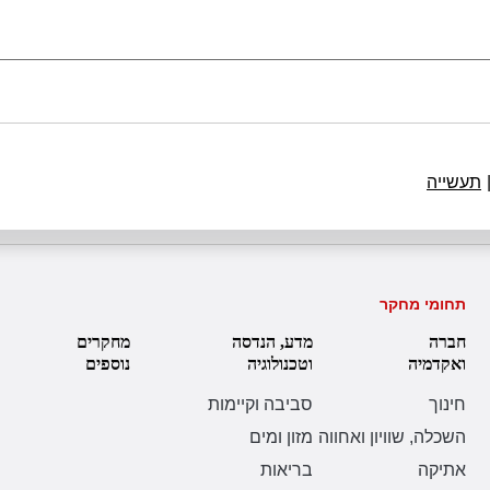
תעשייה
תחומי מחקר
חברה
מדע, הנדסה
מחקרים
ואקדמיה
וטכנולוגיה
נוספים
חינוך
סביבה וקיימות
השכלה, שוויון ואחווה
מזון ומים
אתיקה
בריאות