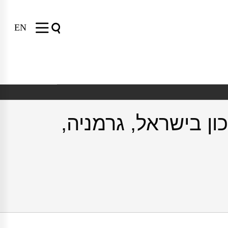
EN
ון בישראל, גרמניה,