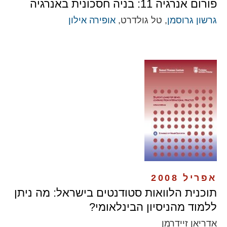
פורום אנרגיה 11: בניה חסכונית באנרגיה
גרשון גרוסמן
, טל גולדרט,
אופירה אילון
אפריל 2008
תוכנית הלוואות סטודנטים בישראל: מה ניתן
ללמוד מהניסיון הבינלאומי?
אדריאן זיידרמן