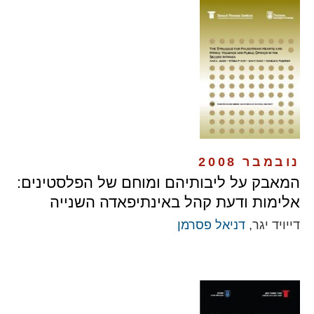
נובמבר 2008
המאבק על ליבותיהם ומוחם של הפלסטינים:
אלימות ודעת קהל באינתיפאדה השנייה
דייויד יגר,
דניאל פסרמן