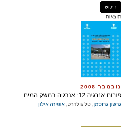
תוצאות
נובמבר 2008
פורום אנרגיה 12: אנרגיה במשק המים
גרשון גרוסמן
, טל גולדרט,
אופירה אילון