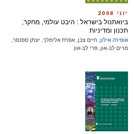
יוני 2008
ביואתנול בישראל : היבט עולמי, מחקר,
תכנון ומדיניות
אופירה אילון
, חיים צבן, אפרת אלימלך, יונתן ספנסר,
מרים לב-און, פרי לב-און