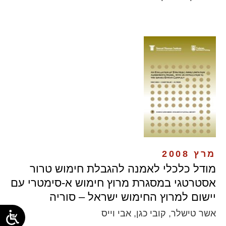
מרץ 2008
מודל כלכלי לאמנה להגבלת חימוש טרור
אסטרטגי במסגרת מרוץ חימוש א-סימטרי עם
יישום למרוץ החימוש ישראל – סוריה
אשר טישלר, קובי כגן, אבי וייס