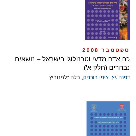
ספטמבר 2008
כח אדם מדעי וטכנולוגי בישראל – נושאים
נבחרים (חלק א')
דפנה גץ
,
ציפי בוכניק
, בלה זלמנוביץ