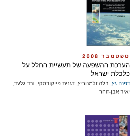
ספטמבר 2008
הערכת ההשפעה של תעשיית החלל על
כלכלת ישראל
דפנה גץ
, בלה זלמנוביץ, דגנית פייקובסקי, ורד גלעד,
יאיר אבן-זוהר