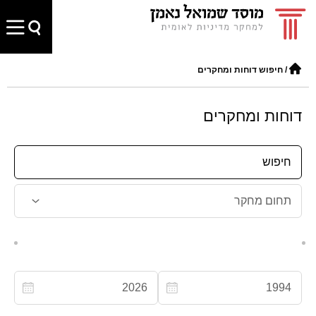
/
חיפוש דוחות ומחקרים
דוחות ומחקרים