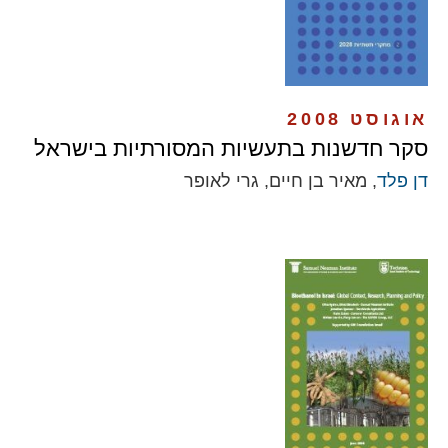
אוגוסט 2008
סקר חדשנות בתעשיות המסורתיות בישראל
דן פלד
, מאיר בן חיים, גרי לאופר