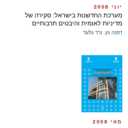
יוני 2008
מערכת החדשנות בישראל: סקירה של
מדיניות לאומית והיבטים תרבותיים
דפנה גץ
, ורד גלעד
מאי 2008