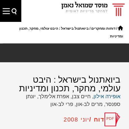
/
דוחות ומחקרים
/
ביואתנול בישראל : היבט עולמי, מחקר, תכנון
ומדיניות
ביואתנול בישראל : היבט
עולמי, מחקר, תכנון ומדיניות
אופירה אילון
, חיים צבן, אפרת אלימלך, יונתן
ספנסר, מרים לב-און, פרי לב-און
דוח /
יוני 2008