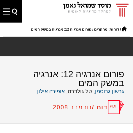
/
דוחות ומחקרים
/
פורום אנרגיה 12: אנרגיה במשק המים
פורום אנרגיה 12: אנרגיה
במשק המים
גרשון גרוסמן
, טל גולדרט,
אופירה אילון
דוח /
נובמבר 2008