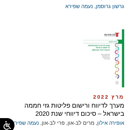
גרשון גרוסמן
,
נעמה שפירא
מרץ 2022
מערך לדיווח ורישום פליטות גזי חממה
בישראל – סיכום דיווחי שנת 2020
אופירה אילון
, מרים לב-און, פרי לב-און,
נעמה שפירא