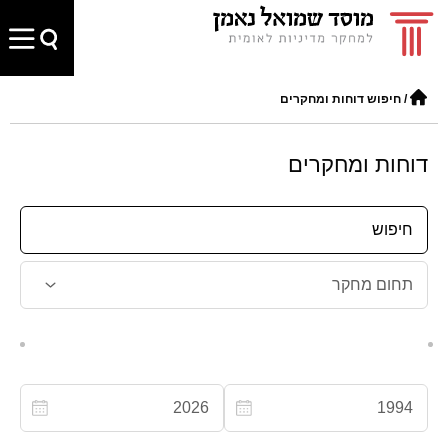
/
חיפוש דוחות ומחקרים
דוחות ומחקרים