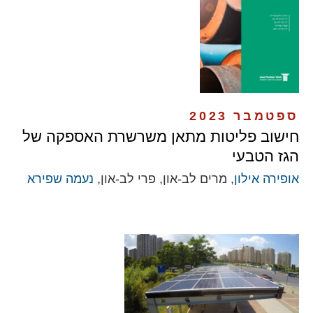
ספטמבר 2023
חישוב פליטות מתאן משרשרת האספקה של
הגז הטבעי
אופירה אילון
, מרים לב-און, פרי לב-און,
נעמה שפירא