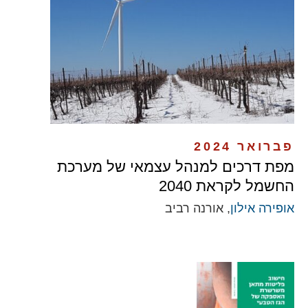
פברואר 2024
מפת דרכים למנהל עצמאי של מערכת
החשמל לקראת 2040
אופירה אילון
, אורנה רביב