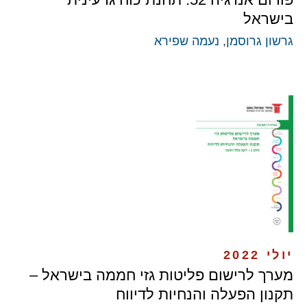
בישראל
גרשון גרוסמן
,
נעמה שפירא
יולי 2022
מערך לרישום פליטות גזי חממה בישראל –
תקנון הפעלה והנחיות לדיווח