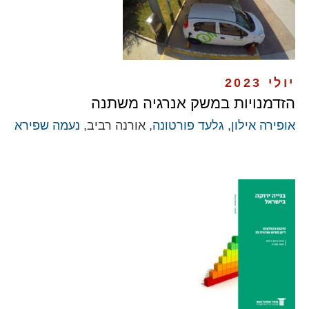
יולי 2023
הזדמנויות במשק אנרגיה משתנה
אופירה אילון
,
גלעד פורטונה
, אורנה רביב,
נעמה שפירא