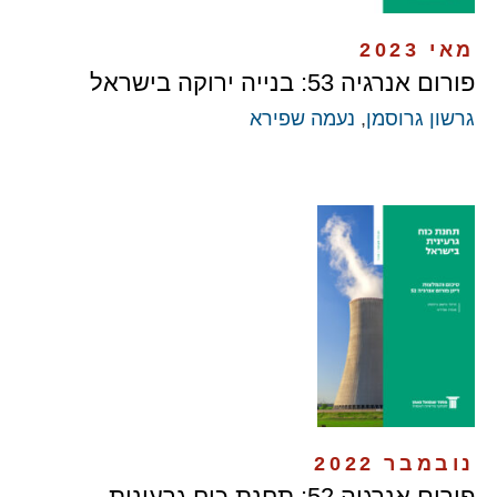
מאי 2023
פורום אנרגיה 53: בנייה ירוקה בישראל
גרשון גרוסמן
,
נעמה שפירא
נובמבר 2022
פורום אנרגיה 52: תחנת כוח גרעינית