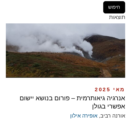
תוצאות
מאי 2025
אנרגיה גיאותרמית – פורום בנושא יישום
אפשרי בגולן
אורנה רביב,
אופירה אילון