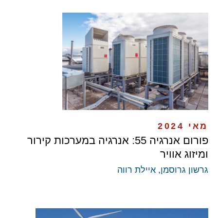
מאי 2024
פורום אנרגיה 55: אנרגיה במערכות קירור
ומיזוג אוויר
גרשון גרוסמן
,
איילת רווה