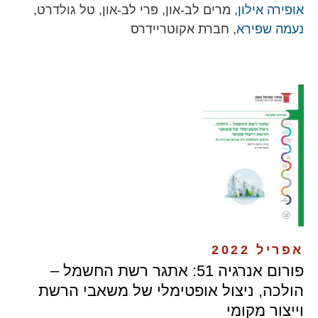
אופירה אילון
, מרים לב-און, פרי לב-און, טל גולדרט,
נעמה שפירא
, חברת אקוטריידרס
אפריל 2022
פורום אנרגיה 51: אתגר רשת החשמל –
הולכה, ניצול אופטימלי של משאבי הרשת
וייצור מקומי