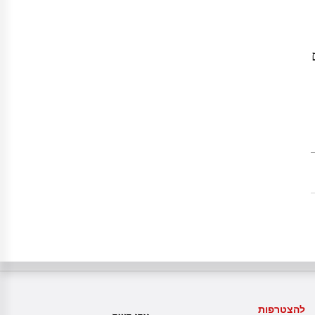
להצטרפות