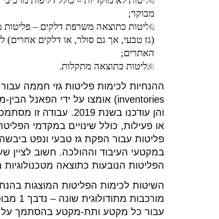
מבוקר;
פליטות כתוצאה משרפת דלקים – פליטות 
(גז טבעי, אך גם סולר, או דלקים אחרים)
האתרים;
ופליטות כתוצאה מתקלות.
והן עודכנו בשנת 2019.
או פעילות, כולל שינויים במקדמי הפליטה
במקטעי העיבוד וההולכה. חשוב לציין שע
הפליטות הנובעות כתוצאה מטכנולוגיות 
מורכבות