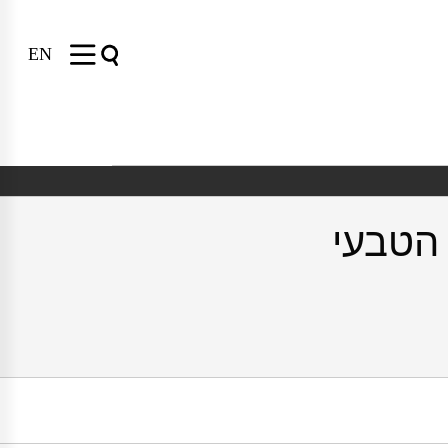
EN
הטבעי