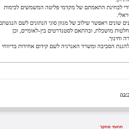
סודי לבחינת התאמתם של מקדמי פליטה המשמשים לכימות
אלי.
ים שונים ויאפשר שילוב של מגוון סוגי הנתונים לשם הנגשתם
טות מושכלת, ובהתאם לסטנדרטים בין-לאומיים, וכן
 וחינוך.
הגנת הסביבה ומשרד האנרגיה לשם קידום אחידות בדיווחי
יבה
תחומי מחקר