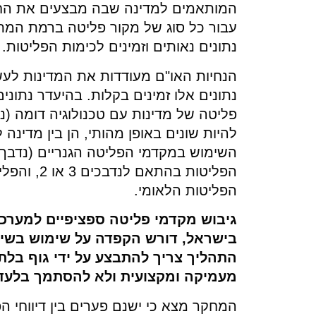
עבור כל סוג של מקור פליטה ברמת המת
נתונים נאותים וזמינים לכימות הפליטות.
נתונים אלו זמינים בקלות. בהיעדר נתוני
להיות שונים באופן מהותי, הן בין מדינה
הפליטות בה
הפליטות הלאומי.
גיבוש מקדמי פליטה ספציפיים למערכ
בישראל, דורש הקפדה על שימוש בשיט
התהליך צריך להתבצע על ידי גוף בלתי
מעמיקה ומקצועית ולא להסתמך בלעדית
המחקר מצא כי ישנם פערים בין דיווחי ה