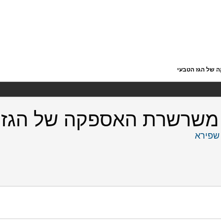
 של הגז הטבעי
 משרשרת האספקה של הגז 
שפירא
קה של הגז הטבעי. מוסד שמואל נאמן.