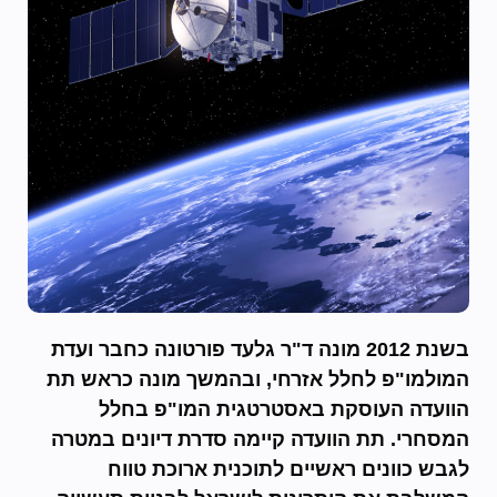
בשנת 2012 מונה ד"ר גלעד פורטונה כחבר ועדת
המולמו"פ לחלל אזרחי, ובהמשך מונה כראש תת
הוועדה העוסקת באסטרטגית המו"פ בחלל
המסחרי. תת הוועדה קיימה סדרת דיונים במטרה
לגבש כוונים ראשיים לתוכנית ארוכת טווח