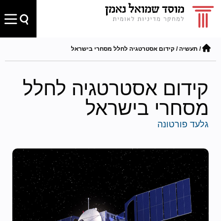
/
תעשיה
/
קידום אסטרטגיה לחלל מסחרי בישראל
קידום אסטרטגיה לחלל
מסחרי בישראל
גלעד פורטונה