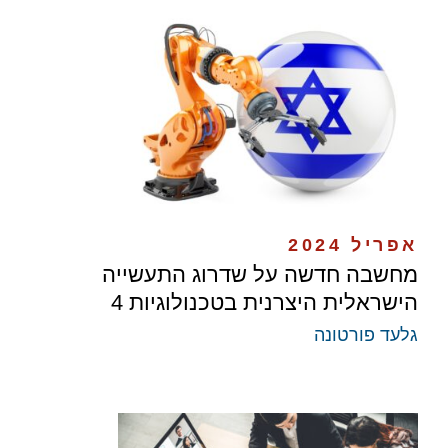
אפריל 2024
מחשבה חדשה על שדרוג התעשייה
הישראלית היצרנית בטכנולוגיות 4
גלעד פורטונה