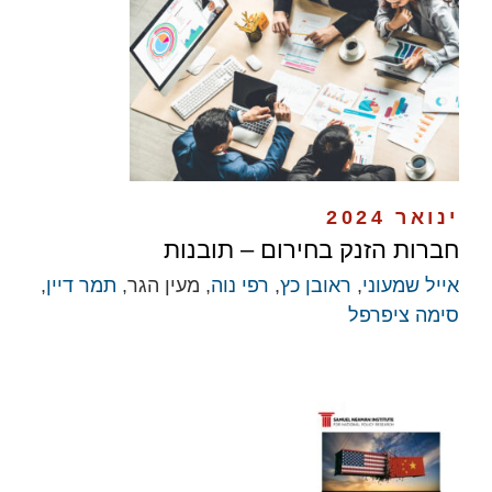
ינואר 2024
חברות הזנק בחירום – תובנות
אייל שמעוני
,
ראובן כץ
,
רפי נוה
, מעין הגר,
תמר דיין
,
סימה ציפרפל