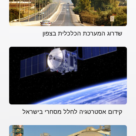
שדרוג המערכת הכלכלית בצפון
קידום אסטרטגיה לחלל מסחרי בישראל