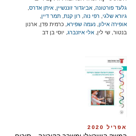
גלעד פורטונה
,
אביגדור זוננשיין
,
איתן אדרס
,
גיורא שלגי
,
רפי נוה
,
רון קנת
,
תמר דיין
,
אופירה אילון
,
נעמה שפירא
, כרמית פדן, ארנון
בנטור, שי לין,
אלי איזנברג
, יוסי בן דב
אפריל 2020