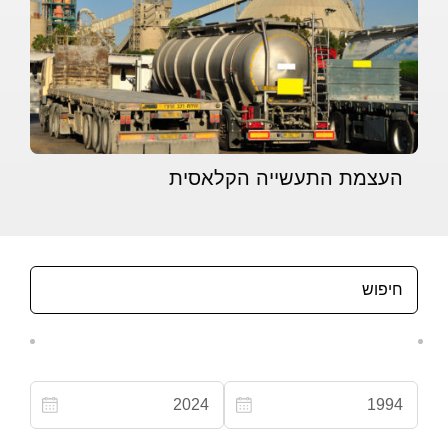
העצמת התעשייה הקלאסית