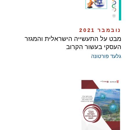
נובמבר 2021
מבט על התעשייה הישראלית והמגזר
העסקי בעשור הקרוב
גלעד פורטונה