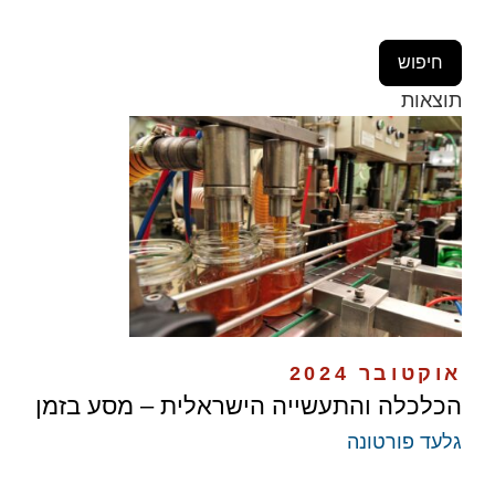
תוצאות
אוקטובר 2024
הכלכלה והתעשייה הישראלית – מסע בזמן
גלעד פורטונה