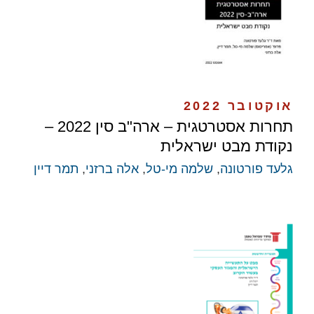
אוקטובר 2022
תחרות אסטרטגית – ארה"ב סין 2022 –
נקודת מבט ישראלית
גלעד פורטונה
,
שלמה מי-טל
,
אלה ברזני
,
תמר דיין