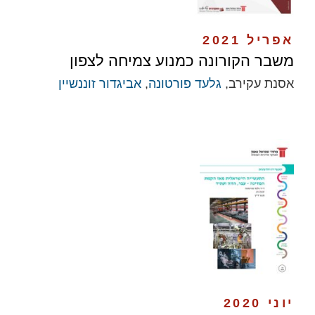
אפריל 2021
משבר הקורונה כמנוע צמיחה לצפון
אסנת עקירב,
גלעד פורטונה
,
אביגדור זוננשיין
יוני 2020