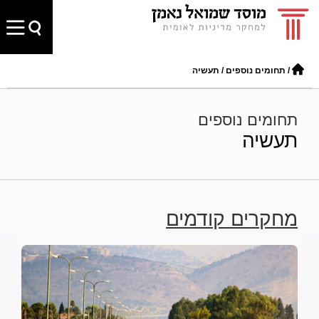
/
תחומים נוספים
/
תעשיה
תחומים נוספים
תעשיה
מחקרים קודמים