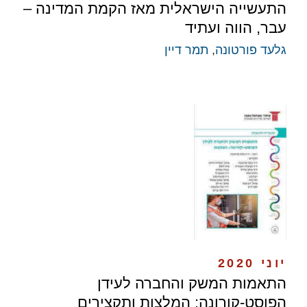
התעשייה הישראלית מאז הקמת המדינה –
עבר, הווה ועתיד
גלעד פורטונה
,
תמר דיין
יוני 2020
התאמות המשק והחברה לעידן
הפוסט-קורונה: המלצות ותקצירים