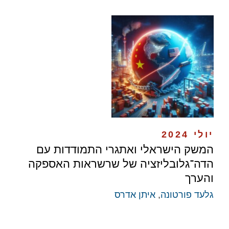
יולי 2024
המשק הישראלי ואתגרי התמודדות עם
הדה־גלובליזציה של שרשראות האספקה
והערך
גלעד פורטונה
,
איתן אדרס