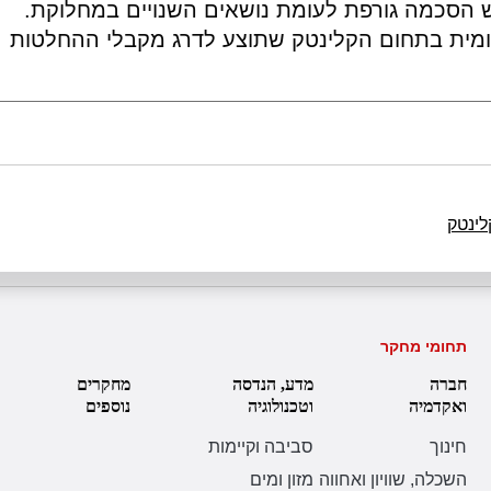
ש הסכמה גורפת לעומת נושאים השנויים במחלוקת.
ומית בתחום הקלינטק שתוצע לדרג מקבלי ההחלטות
לינטק
תחומי מחקר
חברה
מדע, הנדסה
מחקרים
ואקדמיה
וטכנולוגיה
נוספים
חינוך
סביבה וקיימות
השכלה, שוויון ואחווה
מזון ומים