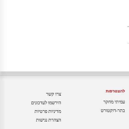
להצטרפות
צרו קשר
עמיתי מחקר
הירשמו לעדכונים
בתר-דוקטורט
מדיניות פרטיות
הצהרת נגישות