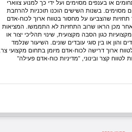
חומים או בענפים מסוימים ועל ידי כך למנוע צווארי
 מסוימים. בשנות השישים הוכנו תוכניות להרחבת
 תחזיות שהצביעו על מחסור בטווח ארוך לכוח-אדם
לאחר מכן הראו שרוב התחזיות לא התממשו. המציאות
ועיות כגון הסבה מקצועית, שינוי תהליכי יצור או
ים והון או בין סוגי עובדים שונים. השיעור שנלמד
ווח ארוך דרישה לכוח-אדם מיומן בתחום מקצועי צר.
לטווח קצר ובינוני, "מדיניות כוח-אדם פעילה"