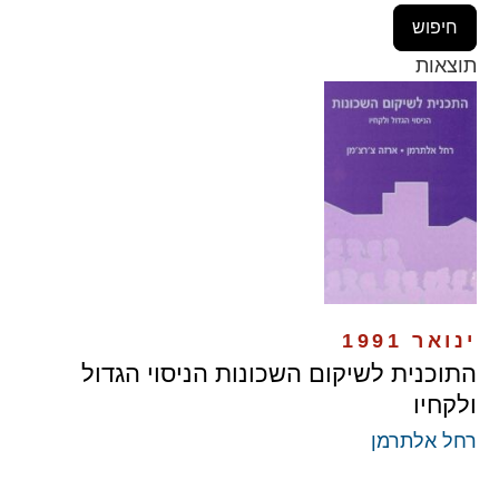
תוצאות
ינואר 1991
התוכנית לשיקום השכונות הניסוי הגדול
ולקחיו
רחל אלתרמן