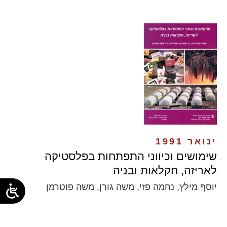
ינואר 1991
שימושים וכיווני התפתחות בפלסטיקה
לאריזה, חקלאות ובניה
יוסף מילץ, נחמה פזי, משה גורן, משה פוטרמן