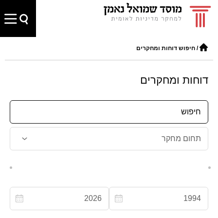
/
חיפוש דוחות ומחקרים
דוחות ומחקרים