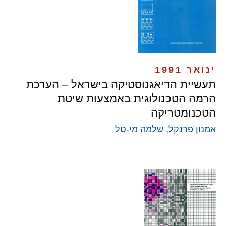
ינואר 1991
תעשיית הדיאגנוסטיקה בישראל – הערכת
הרמה הטכנולוגית באמצעות שיטת
הטכנומטריקה
אמנון פרנקל
,
שלמה מי-טל