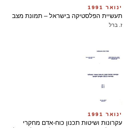
ינואר 1991
תעשיית הפלסטיקה בישראל – תמונת מצב
ז. ברל
ינואר 1991
עקרונות ושיטות תכנון כוח-אדם מחקרי