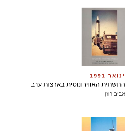
ינואר 1991
התשתית האווירונוטית בארצות ערב
אביב רוזן