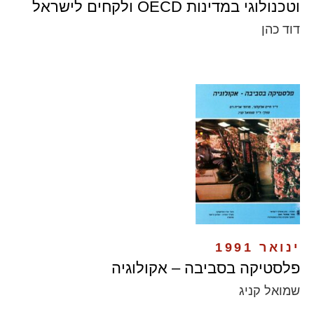
וטכנולוגי במדינות OECD ולקחים לישראל
דוד כהן
ינואר 1991
פלסטיקה בסביבה – אקולוגיה
שמואל קניג