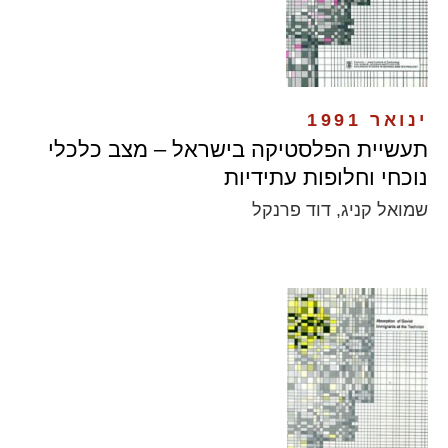
ינואר 1991
תעשיית הפלסטיקה בישראל – מצב כלכלי
נוכחי וחלופות עתידיות
שמואל קניג, דוד פרנקל