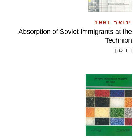
ינואר 1991
Absorption of Soviet Immigrants at the
Technion
דוד כהן