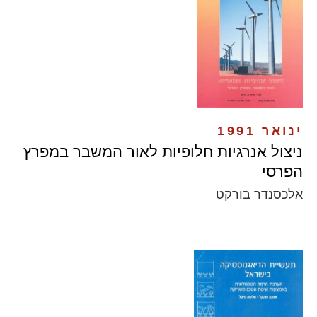
ינואר 1991
ניצול אנרגיות חלופיות לאור המשבר במפרץ
הפרסי
אלכסנדר בורקט