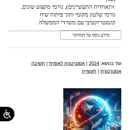
התאחדות התעשיינים), גורמי מקצוע שונים,
גורמי שלטון מקומי ותוך פיתוח שיח
קונסטרוקטיבי עם משרדי הממשלה .
מידע נוסף על המחקר
עוד בנושא:
2024
|
אסטרטגיה לאומית
|
חשיבה
אסטרטגית
|
תעשייה