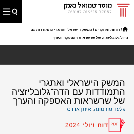
/
דוחות ומחקרים
/
המשק הישראלי ואתגרי התמודדות עם
הדה־גלובליזציה של שרשראות האספקה והערך
המשק הישראלי ואתגרי
התמודדות עם הדה־גלובליזציה
של שרשראות האספקה והערך
גלעד פורטונה
,
איתן אדרס
דוח /
יולי 2024